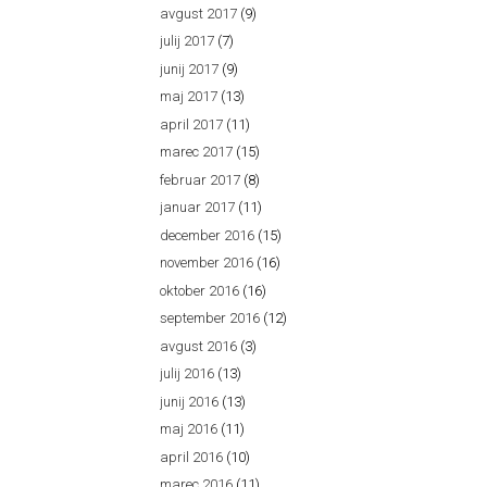
avgust 2017
(9)
julij 2017
(7)
junij 2017
(9)
maj 2017
(13)
april 2017
(11)
marec 2017
(15)
februar 2017
(8)
januar 2017
(11)
december 2016
(15)
november 2016
(16)
oktober 2016
(16)
september 2016
(12)
avgust 2016
(3)
julij 2016
(13)
junij 2016
(13)
maj 2016
(11)
april 2016
(10)
marec 2016
(11)