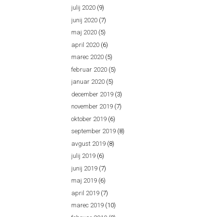
julij 2020
(9)
junij 2020
(7)
maj 2020
(5)
april 2020
(6)
marec 2020
(5)
februar 2020
(5)
januar 2020
(5)
december 2019
(3)
november 2019
(7)
oktober 2019
(6)
september 2019
(8)
avgust 2019
(8)
julij 2019
(6)
junij 2019
(7)
maj 2019
(6)
april 2019
(7)
marec 2019
(10)