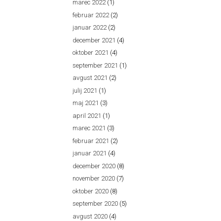
marec 2022
(1)
februar 2022
(2)
januar 2022
(2)
december 2021
(4)
oktober 2021
(4)
september 2021
(1)
avgust 2021
(2)
julij 2021
(1)
maj 2021
(3)
april 2021
(1)
marec 2021
(3)
februar 2021
(2)
januar 2021
(4)
december 2020
(8)
november 2020
(7)
oktober 2020
(8)
september 2020
(5)
avgust 2020
(4)