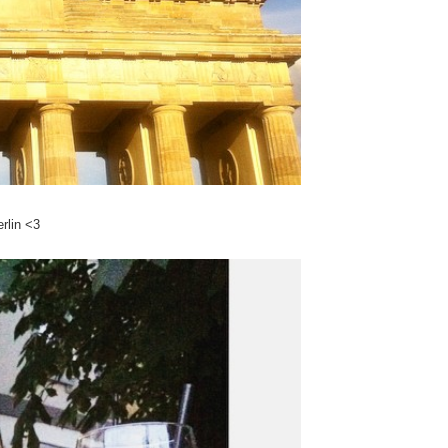
rlin <3