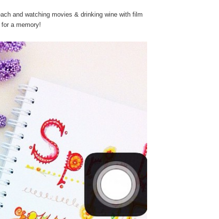
beach and watching movies & drinking wine with film
o for a memory!