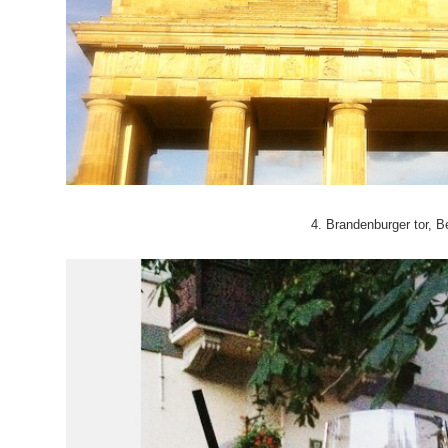
4. Brandenburger tor, Be