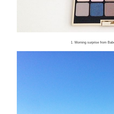
1. Morning surprise from Bab