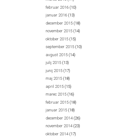
februar 2016
(10)
januar 2016
(13)
december 2015
(18)
november 2015
(14)
oktober 2015
(15)
september 2015
(10)
avgust 2015
(14)
julij 2015
(13)
junij 2015
(17)
maj 2015
(18)
april 2015
(15)
marec 2015
(16)
februar 2015
(18)
januar 2015
(18)
december 2014
(26)
november 2014
(23)
oktober 2014
(17)