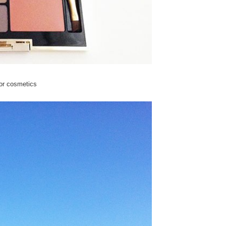
or cosmetics