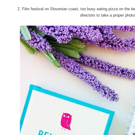
2. Film festival on Slovenian coast, too busy eating pizza on the 
directors to take a proper phot