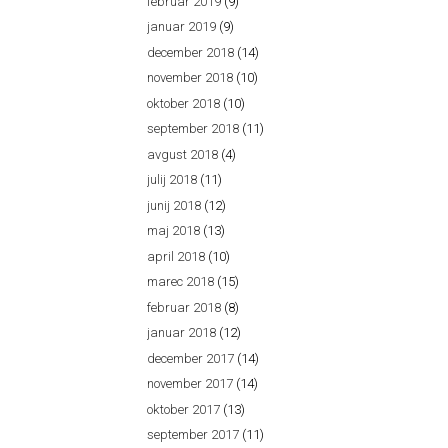
februar 2019
(9)
januar 2019
(9)
december 2018
(14)
november 2018
(10)
oktober 2018
(10)
september 2018
(11)
avgust 2018
(4)
julij 2018
(11)
junij 2018
(12)
maj 2018
(13)
april 2018
(10)
marec 2018
(15)
februar 2018
(8)
januar 2018
(12)
december 2017
(14)
november 2017
(14)
oktober 2017
(13)
september 2017
(11)