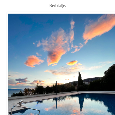
Beri dalje.