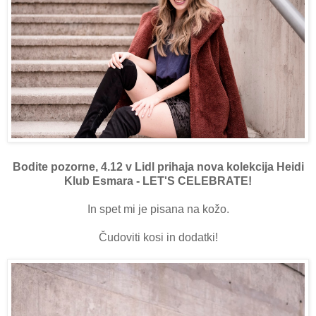
Bodite pozorne, 4.12 v Lidl prihaja nova kolekcija Heidi
Klub Esmara - LET'S CELEBRATE!
In spet mi je pisana na kožo.
Čudoviti kosi in dodatki!