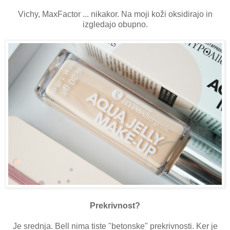
Vichy, MaxFactor ... nikakor. Na moji koži oksidirajo in
izgledajo obupno.
Prekrivnost?
Je srednja. Bell nima tiste "betonske" prekrivnosti. Ker je