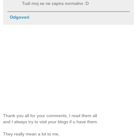
Tudi moj se ne zapira normalno :D
Odgovori
Thank you all for your comments, I read them all
and I always try to visit your blogs if u have them.
They really mean a lot to me,