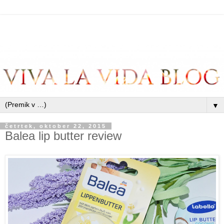
▼
četrtek, oktober 22, 2015
Balea lip butter review