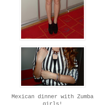
Mexican dinner with Zumba
girls!