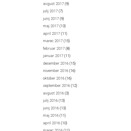
avgust 2017
(9)
julij 2017
(7)
junij 2017
(9)
maj 2017
(13)
april 2017
(11)
marec 2017
(15)
februar 2017
(8)
januar 2017
(11)
december 2016
(15)
november 2016
(16)
oktober 2016
(16)
september 2016
(12)
avgust 2016
(3)
julij 2016
(13)
junij 2016
(13)
maj 2016
(11)
april 2016
(10)
marec 2016
(11)