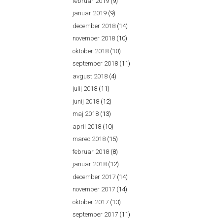
februar 2019
(9)
januar 2019
(9)
december 2018
(14)
november 2018
(10)
oktober 2018
(10)
september 2018
(11)
avgust 2018
(4)
julij 2018
(11)
junij 2018
(12)
maj 2018
(13)
april 2018
(10)
marec 2018
(15)
februar 2018
(8)
januar 2018
(12)
december 2017
(14)
november 2017
(14)
oktober 2017
(13)
september 2017
(11)