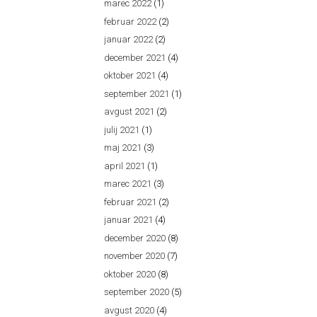
marec 2022
(1)
februar 2022
(2)
januar 2022
(2)
december 2021
(4)
oktober 2021
(4)
september 2021
(1)
avgust 2021
(2)
julij 2021
(1)
maj 2021
(3)
april 2021
(1)
marec 2021
(3)
februar 2021
(2)
januar 2021
(4)
december 2020
(8)
november 2020
(7)
oktober 2020
(8)
september 2020
(5)
avgust 2020
(4)