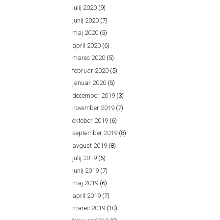
julij 2020
(9)
junij 2020
(7)
maj 2020
(5)
april 2020
(6)
marec 2020
(5)
februar 2020
(5)
januar 2020
(5)
december 2019
(3)
november 2019
(7)
oktober 2019
(6)
september 2019
(8)
avgust 2019
(8)
julij 2019
(6)
junij 2019
(7)
maj 2019
(6)
april 2019
(7)
marec 2019
(10)