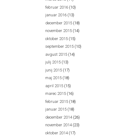
februar 2016
(10)
januar 2016
(13)
december 2015
(18)
november 2015
(14)
oktober 2015
(15)
september 2015
(10)
avgust 2015
(14)
julij 2015
(13)
junij 2015
(17)
maj 2015
(18)
april 2015
(15)
marec 2015
(16)
februar 2015
(18)
januar 2015
(18)
december 2014
(26)
november 2014
(23)
oktober 2014
(17)