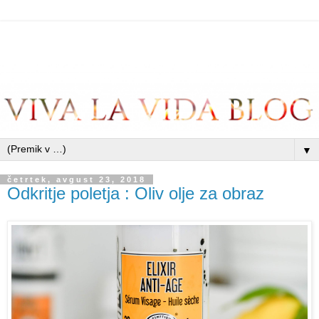
▼
četrtek, avgust 23, 2018
Odkritje poletja : Oliv olje za obraz