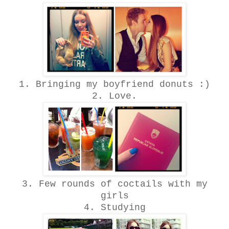
1. Bringing my boyfriend donuts :)
2. Love.
3. Few rounds of coctails with my
girls
4. Studying