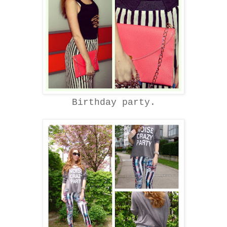
Birthday party.