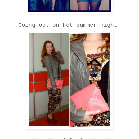
Going out on hot summer night.