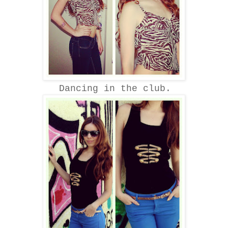
Dancing in the club.