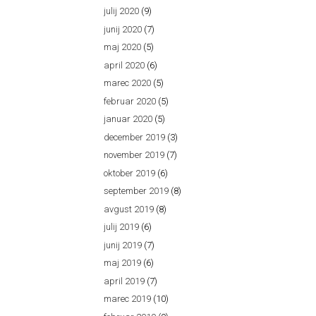
julij 2020
(9)
junij 2020
(7)
maj 2020
(5)
april 2020
(6)
marec 2020
(5)
februar 2020
(5)
januar 2020
(5)
december 2019
(3)
november 2019
(7)
oktober 2019
(6)
september 2019
(8)
avgust 2019
(8)
julij 2019
(6)
junij 2019
(7)
maj 2019
(6)
april 2019
(7)
marec 2019
(10)