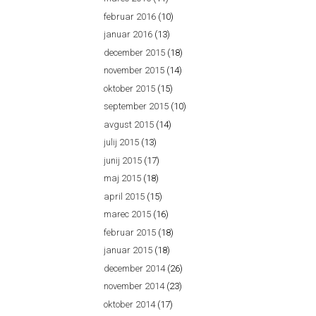
februar 2016
(10)
januar 2016
(13)
december 2015
(18)
november 2015
(14)
oktober 2015
(15)
september 2015
(10)
avgust 2015
(14)
julij 2015
(13)
junij 2015
(17)
maj 2015
(18)
april 2015
(15)
marec 2015
(16)
februar 2015
(18)
januar 2015
(18)
december 2014
(26)
november 2014
(23)
oktober 2014
(17)