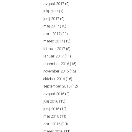
avgust 2017
(9)
julij 2017
(7)
junij 2017
(9)
maj 2017
(13)
april 2017
(11)
marec 2017
(15)
februar 2017
(8)
januar 2017
(11)
december 2016
(15)
november 2016
(16)
oktober 2016
(16)
september 2016
(12)
avgust 2016
(3)
julij 2016
(13)
junij 2016
(13)
maj 2016
(11)
april 2016
(10)
marec 2016
(11)