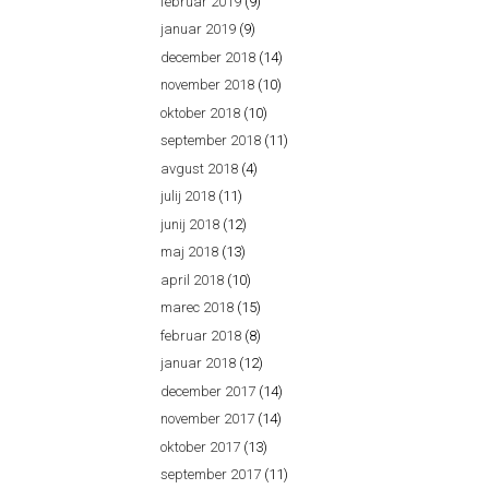
februar 2019
(9)
januar 2019
(9)
december 2018
(14)
november 2018
(10)
oktober 2018
(10)
september 2018
(11)
avgust 2018
(4)
julij 2018
(11)
junij 2018
(12)
maj 2018
(13)
april 2018
(10)
marec 2018
(15)
februar 2018
(8)
januar 2018
(12)
december 2017
(14)
november 2017
(14)
oktober 2017
(13)
september 2017
(11)