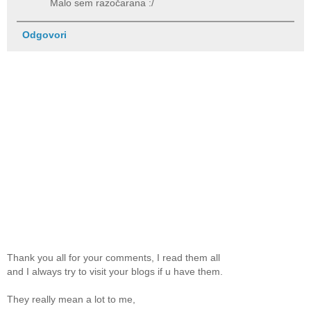
Malo sem razočarana :/
Odgovori
Thank you all for your comments, I read them all
and I always try to visit your blogs if u have them.
They really mean a lot to me,