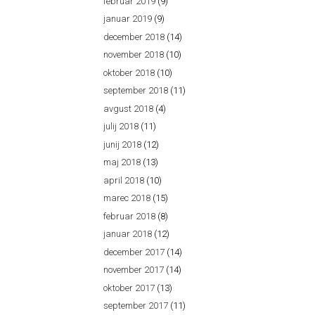
februar 2019
(9)
januar 2019
(9)
december 2018
(14)
november 2018
(10)
oktober 2018
(10)
september 2018
(11)
avgust 2018
(4)
julij 2018
(11)
junij 2018
(12)
maj 2018
(13)
april 2018
(10)
marec 2018
(15)
februar 2018
(8)
januar 2018
(12)
december 2017
(14)
november 2017
(14)
oktober 2017
(13)
september 2017
(11)