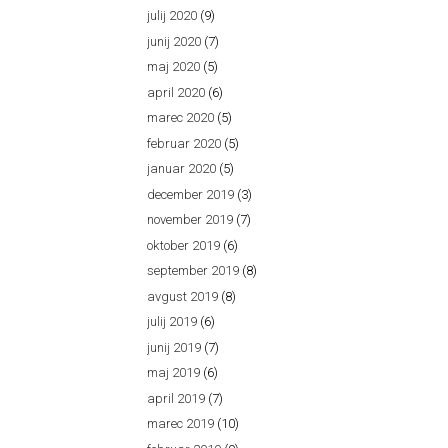
julij 2020
(9)
junij 2020
(7)
maj 2020
(5)
april 2020
(6)
marec 2020
(5)
februar 2020
(5)
januar 2020
(5)
december 2019
(3)
november 2019
(7)
oktober 2019
(6)
september 2019
(8)
avgust 2019
(8)
julij 2019
(6)
junij 2019
(7)
maj 2019
(6)
april 2019
(7)
marec 2019
(10)