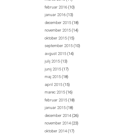
februar 2016
(10)
januar 2016
(13)
december 2015
(18)
november 2015
(14)
oktober 2015
(15)
september 2015
(10)
avgust 2015
(14)
julij 2015
(13)
junij 2015
(17)
maj 2015
(18)
april 2015
(15)
marec 2015
(16)
februar 2015
(18)
januar 2015
(18)
december 2014
(26)
november 2014
(23)
oktober 2014
(17)