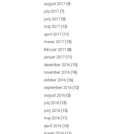
avgust 2017
(9)
julij 2017
(7)
junij 2017
(9)
maj 2017
(13)
april 2017
(11)
marec 2017
(15)
februar 2017
(8)
januar 2017
(11)
december 2016
(15)
november 2016
(16)
oktober 2016
(16)
september 2016
(12)
avgust 2016
(3)
julij 2016
(13)
junij 2016
(13)
maj 2016
(11)
april 2016
(10)
marec 2016
(11)