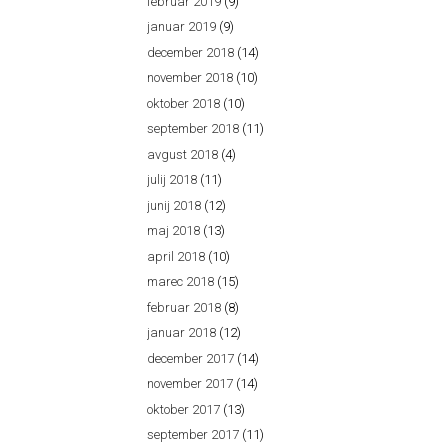
februar 2019
(9)
januar 2019
(9)
december 2018
(14)
november 2018
(10)
oktober 2018
(10)
september 2018
(11)
avgust 2018
(4)
julij 2018
(11)
junij 2018
(12)
maj 2018
(13)
april 2018
(10)
marec 2018
(15)
februar 2018
(8)
januar 2018
(12)
december 2017
(14)
november 2017
(14)
oktober 2017
(13)
september 2017
(11)