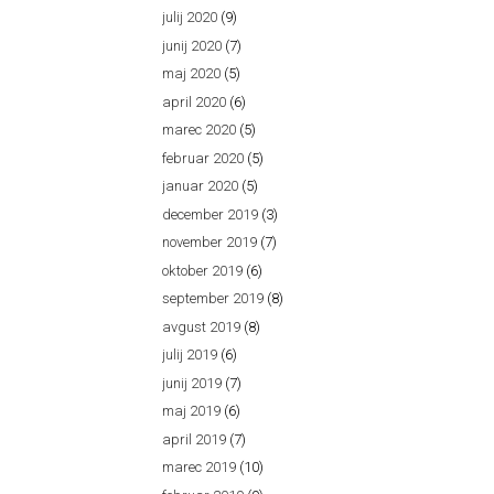
julij 2020
(9)
junij 2020
(7)
maj 2020
(5)
april 2020
(6)
marec 2020
(5)
februar 2020
(5)
januar 2020
(5)
december 2019
(3)
november 2019
(7)
oktober 2019
(6)
september 2019
(8)
avgust 2019
(8)
julij 2019
(6)
junij 2019
(7)
maj 2019
(6)
april 2019
(7)
marec 2019
(10)