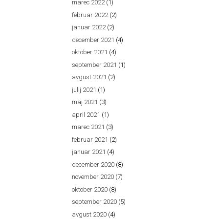
marec 2022
(1)
februar 2022
(2)
januar 2022
(2)
december 2021
(4)
oktober 2021
(4)
september 2021
(1)
avgust 2021
(2)
julij 2021
(1)
maj 2021
(3)
april 2021
(1)
marec 2021
(3)
februar 2021
(2)
januar 2021
(4)
december 2020
(8)
november 2020
(7)
oktober 2020
(8)
september 2020
(5)
avgust 2020
(4)