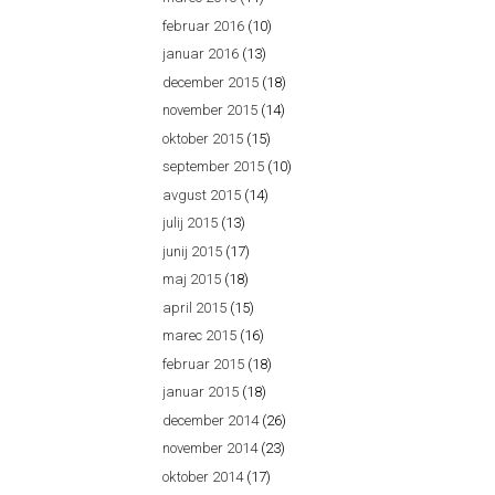
februar 2016
(10)
januar 2016
(13)
december 2015
(18)
november 2015
(14)
oktober 2015
(15)
september 2015
(10)
avgust 2015
(14)
julij 2015
(13)
junij 2015
(17)
maj 2015
(18)
april 2015
(15)
marec 2015
(16)
februar 2015
(18)
januar 2015
(18)
december 2014
(26)
november 2014
(23)
oktober 2014
(17)