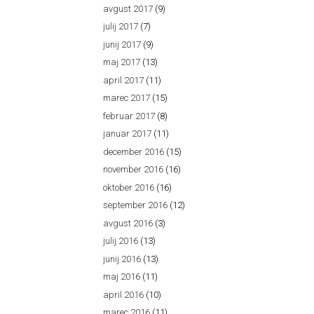
avgust 2017
(9)
julij 2017
(7)
junij 2017
(9)
maj 2017
(13)
april 2017
(11)
marec 2017
(15)
februar 2017
(8)
januar 2017
(11)
december 2016
(15)
november 2016
(16)
oktober 2016
(16)
september 2016
(12)
avgust 2016
(3)
julij 2016
(13)
junij 2016
(13)
maj 2016
(11)
april 2016
(10)
marec 2016
(11)