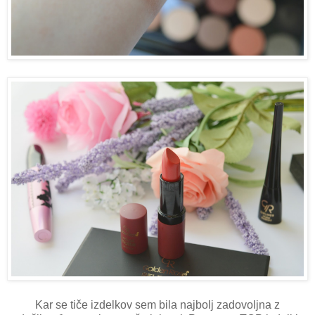
Kar se tiče izdelkov sem bila najbolj zadovoljna z