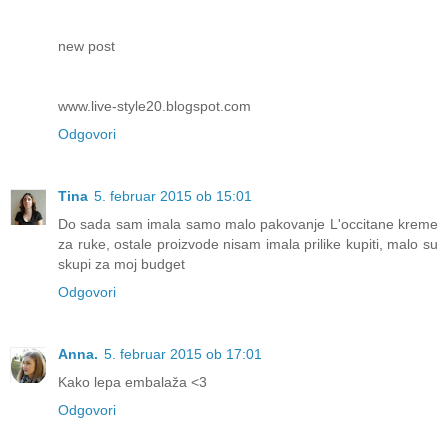
new post
www.live-style20.blogspot.com
Odgovori
Tina
5. februar 2015 ob 15:01
Do sada sam imala samo malo pakovanje L'occitane kreme
za ruke, ostale proizvode nisam imala prilike kupiti, malo su
skupi za moj budget
Odgovori
Anna.
5. februar 2015 ob 17:01
Kako lepa embalaža <3
Odgovori