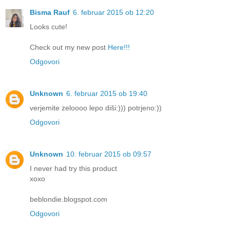
Bisma Rauf
6. februar 2015 ob 12:20
Looks cute!
Check out my new post
Here!!!
Odgovori
Unknown
6. februar 2015 ob 19:40
verjemite zeloooo lepo diši:))) potrjeno:))
Odgovori
Unknown
10. februar 2015 ob 09:57
I never had try this product
xoxo
beblondie.blogspot.com
Odgovori