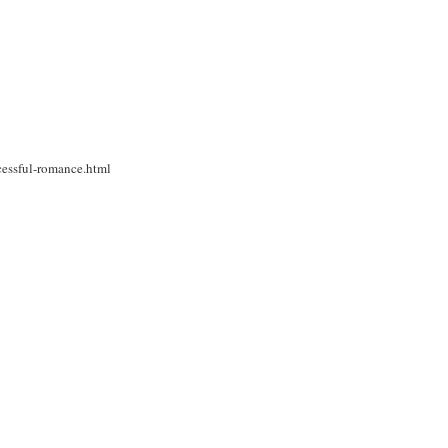
essful-romance.html