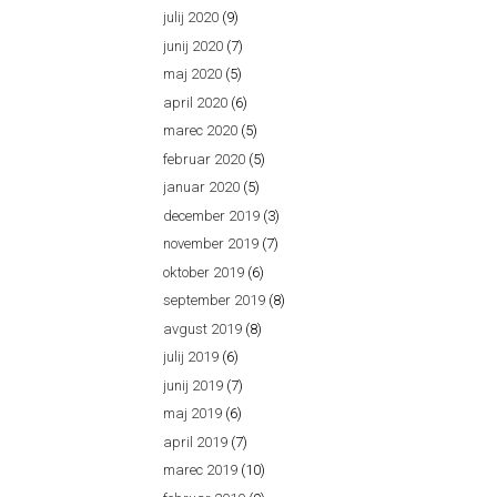
julij 2020
(9)
junij 2020
(7)
maj 2020
(5)
april 2020
(6)
marec 2020
(5)
februar 2020
(5)
januar 2020
(5)
december 2019
(3)
november 2019
(7)
oktober 2019
(6)
september 2019
(8)
avgust 2019
(8)
julij 2019
(6)
junij 2019
(7)
maj 2019
(6)
april 2019
(7)
marec 2019
(10)