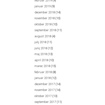
februar 2019
(9)
januar 2019
(9)
december 2018
(14)
november 2018
(10)
oktober 2018
(10)
september 2018
(11)
avgust 2018
(4)
julij 2018
(11)
junij 2018
(12)
maj 2018
(13)
april 2018
(10)
marec 2018
(15)
februar 2018
(8)
januar 2018
(12)
december 2017
(14)
november 2017
(14)
oktober 2017
(13)
september 2017
(11)