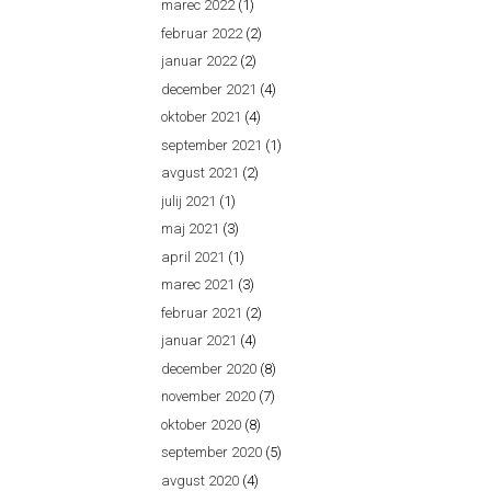
marec 2022
(1)
februar 2022
(2)
januar 2022
(2)
december 2021
(4)
oktober 2021
(4)
september 2021
(1)
avgust 2021
(2)
julij 2021
(1)
maj 2021
(3)
april 2021
(1)
marec 2021
(3)
februar 2021
(2)
januar 2021
(4)
december 2020
(8)
november 2020
(7)
oktober 2020
(8)
september 2020
(5)
avgust 2020
(4)