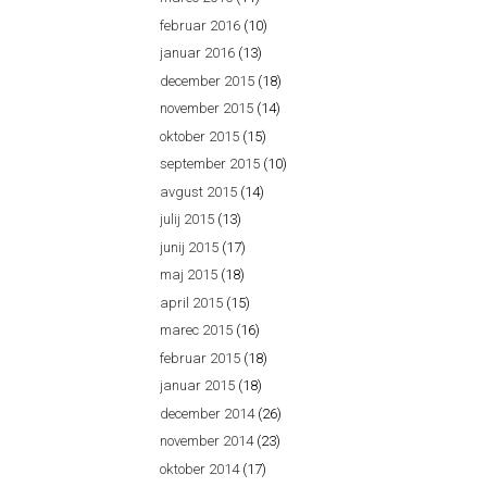
februar 2016
(10)
januar 2016
(13)
december 2015
(18)
november 2015
(14)
oktober 2015
(15)
september 2015
(10)
avgust 2015
(14)
julij 2015
(13)
junij 2015
(17)
maj 2015
(18)
april 2015
(15)
marec 2015
(16)
februar 2015
(18)
januar 2015
(18)
december 2014
(26)
november 2014
(23)
oktober 2014
(17)