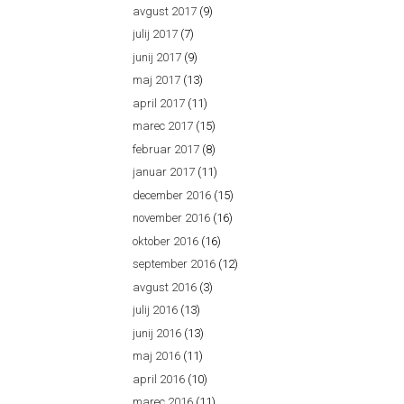
avgust 2017
(9)
julij 2017
(7)
junij 2017
(9)
maj 2017
(13)
april 2017
(11)
marec 2017
(15)
februar 2017
(8)
januar 2017
(11)
december 2016
(15)
november 2016
(16)
oktober 2016
(16)
september 2016
(12)
avgust 2016
(3)
julij 2016
(13)
junij 2016
(13)
maj 2016
(11)
april 2016
(10)
marec 2016
(11)