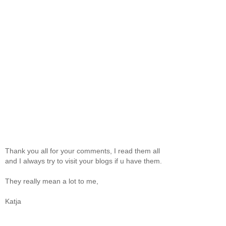
Thank you all for your comments, I read them all
and I always try to visit your blogs if u have them.
They really mean a lot to me,
Katja