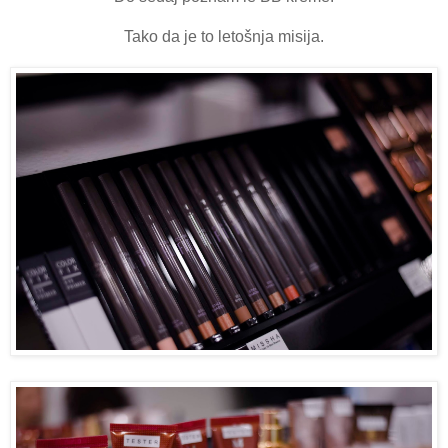
Tako da je to letošnja misija.