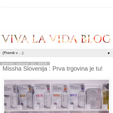
▼
petek, januar 11, 2019
Missha Slovenija : Prva trgovina je tu!