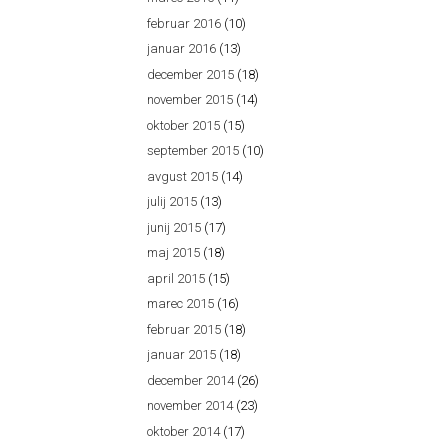
februar 2016
(10)
januar 2016
(13)
december 2015
(18)
november 2015
(14)
oktober 2015
(15)
september 2015
(10)
avgust 2015
(14)
julij 2015
(13)
junij 2015
(17)
maj 2015
(18)
april 2015
(15)
marec 2015
(16)
februar 2015
(18)
januar 2015
(18)
december 2014
(26)
november 2014
(23)
oktober 2014
(17)