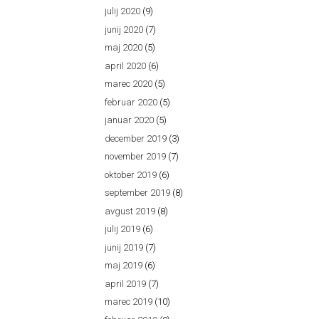
julij 2020
(9)
junij 2020
(7)
maj 2020
(5)
april 2020
(6)
marec 2020
(5)
februar 2020
(5)
januar 2020
(5)
december 2019
(3)
november 2019
(7)
oktober 2019
(6)
september 2019
(8)
avgust 2019
(8)
julij 2019
(6)
junij 2019
(7)
maj 2019
(6)
april 2019
(7)
marec 2019
(10)