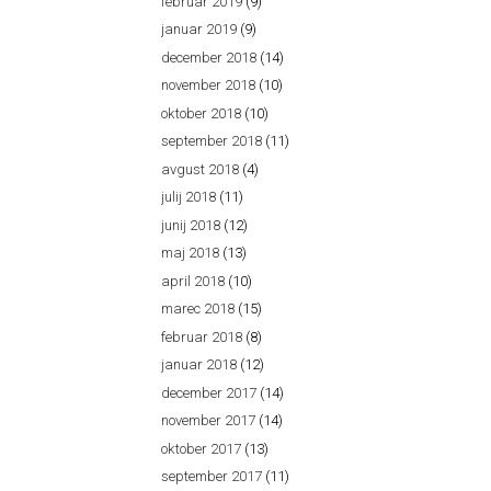
februar 2019
(9)
januar 2019
(9)
december 2018
(14)
november 2018
(10)
oktober 2018
(10)
september 2018
(11)
avgust 2018
(4)
julij 2018
(11)
junij 2018
(12)
maj 2018
(13)
april 2018
(10)
marec 2018
(15)
februar 2018
(8)
januar 2018
(12)
december 2017
(14)
november 2017
(14)
oktober 2017
(13)
september 2017
(11)