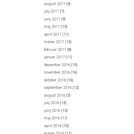
avgust 2017
(9)
julij 2017
(7)
junij 2017
(9)
maj 2017
(13)
april 2017
(11)
marec 2017
(15)
februar 2017
(8)
januar 2017
(11)
december 2016
(15)
november 2016
(16)
oktober 2016
(16)
september 2016
(12)
avgust 2016
(3)
julij 2016
(13)
junij 2016
(13)
maj 2016
(11)
april 2016
(10)
marec 2016
(11)