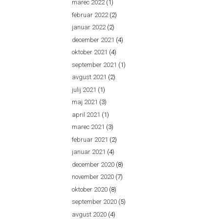
marec 2022
(1)
februar 2022
(2)
januar 2022
(2)
december 2021
(4)
oktober 2021
(4)
september 2021
(1)
avgust 2021
(2)
julij 2021
(1)
maj 2021
(3)
april 2021
(1)
marec 2021
(3)
februar 2021
(2)
januar 2021
(4)
december 2020
(8)
november 2020
(7)
oktober 2020
(8)
september 2020
(5)
avgust 2020
(4)