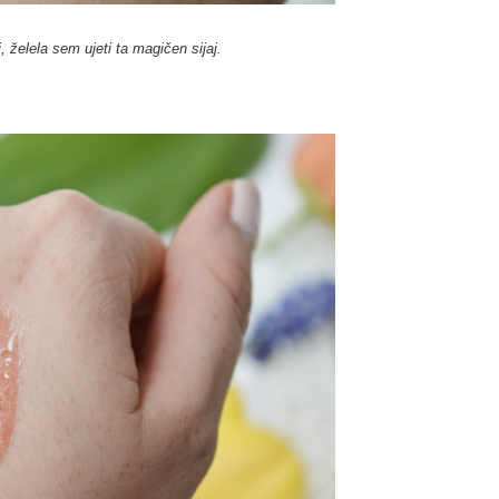
, želela sem ujeti ta magičen sijaj.