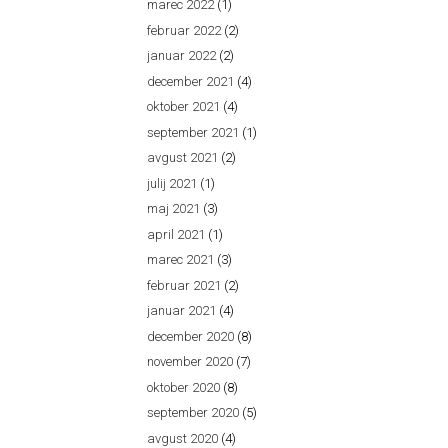
marec 2022
(1)
februar 2022
(2)
januar 2022
(2)
december 2021
(4)
oktober 2021
(4)
september 2021
(1)
avgust 2021
(2)
julij 2021
(1)
maj 2021
(3)
april 2021
(1)
marec 2021
(3)
februar 2021
(2)
januar 2021
(4)
december 2020
(8)
november 2020
(7)
oktober 2020
(8)
september 2020
(5)
avgust 2020
(4)