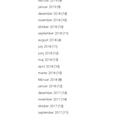
februar 2019
(9)
januar 2019
(9)
december 2018
(14)
november 2018
(10)
oktober 2018
(10)
september 2018
(11)
avgust 2018
(4)
julij 2018
(11)
junij 2018
(12)
maj 2018
(13)
april 2018
(10)
marec 2018
(15)
februar 2018
(8)
januar 2018
(12)
december 2017
(14)
november 2017
(14)
oktober 2017
(13)
september 2017
(11)