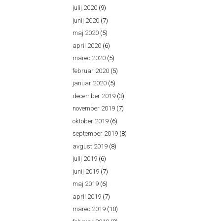
julij 2020
(9)
junij 2020
(7)
maj 2020
(5)
april 2020
(6)
marec 2020
(5)
februar 2020
(5)
januar 2020
(5)
december 2019
(3)
november 2019
(7)
oktober 2019
(6)
september 2019
(8)
avgust 2019
(8)
julij 2019
(6)
junij 2019
(7)
maj 2019
(6)
april 2019
(7)
marec 2019
(10)