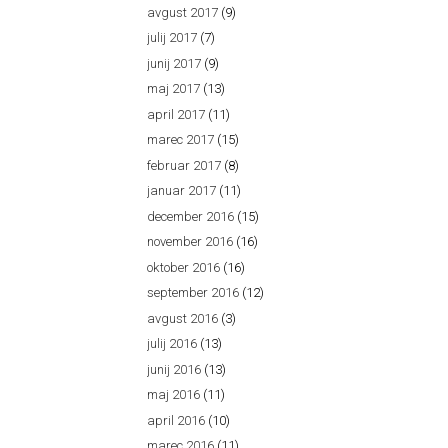
avgust 2017
(9)
julij 2017
(7)
junij 2017
(9)
maj 2017
(13)
april 2017
(11)
marec 2017
(15)
februar 2017
(8)
januar 2017
(11)
december 2016
(15)
november 2016
(16)
oktober 2016
(16)
september 2016
(12)
avgust 2016
(3)
julij 2016
(13)
junij 2016
(13)
maj 2016
(11)
april 2016
(10)
marec 2016
(11)