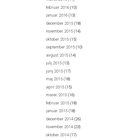
februar 2016
(10)
januar 2016
(13)
december 2015
(18)
november 2015
(14)
oktober 2015
(15)
september 2015
(10)
avgust 2015
(14)
julij 2015
(13)
junij 2015
(17)
maj 2015
(18)
april 2015
(15)
marec 2015
(16)
februar 2015
(18)
januar 2015
(18)
december 2014
(26)
november 2014
(23)
oktober 2014
(17)