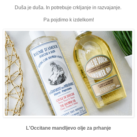
Duša je duša. In potrebuje crkljanje in razvajanje.
Pa pojdimo k izdelkom!
L'Occitane mandljevo olje za prhanje