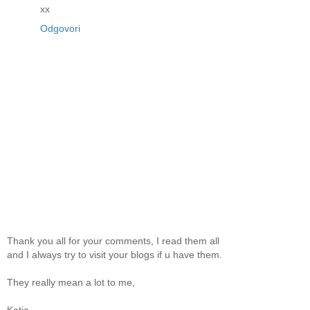
xx
Odgovori
Thank you all for your comments, I read them all
and I always try to visit your blogs if u have them.
They really mean a lot to me,