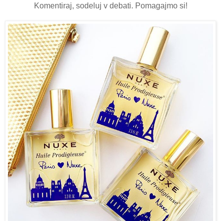
Komentiraj, sodeluj v debati. Pomagajmo si!