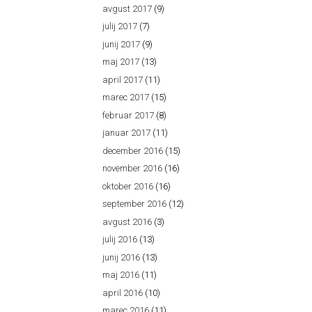
avgust 2017
(9)
julij 2017
(7)
junij 2017
(9)
maj 2017
(13)
april 2017
(11)
marec 2017
(15)
februar 2017
(8)
januar 2017
(11)
december 2016
(15)
november 2016
(16)
oktober 2016
(16)
september 2016
(12)
avgust 2016
(3)
julij 2016
(13)
junij 2016
(13)
maj 2016
(11)
april 2016
(10)
marec 2016
(11)