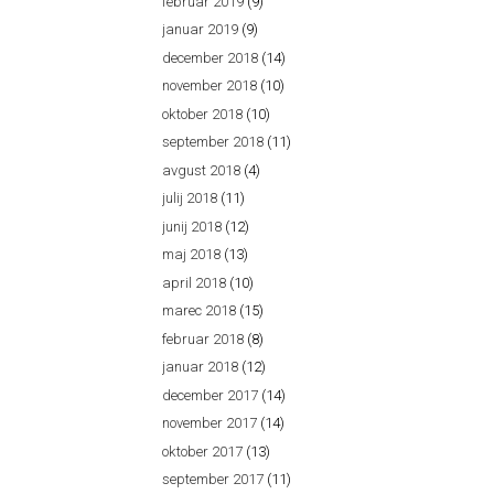
februar 2019
(9)
januar 2019
(9)
december 2018
(14)
november 2018
(10)
oktober 2018
(10)
september 2018
(11)
avgust 2018
(4)
julij 2018
(11)
junij 2018
(12)
maj 2018
(13)
april 2018
(10)
marec 2018
(15)
februar 2018
(8)
januar 2018
(12)
december 2017
(14)
november 2017
(14)
oktober 2017
(13)
september 2017
(11)