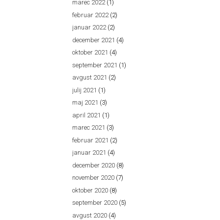
marec 2022
(1)
februar 2022
(2)
januar 2022
(2)
december 2021
(4)
oktober 2021
(4)
september 2021
(1)
avgust 2021
(2)
julij 2021
(1)
maj 2021
(3)
april 2021
(1)
marec 2021
(3)
februar 2021
(2)
januar 2021
(4)
december 2020
(8)
november 2020
(7)
oktober 2020
(8)
september 2020
(5)
avgust 2020
(4)