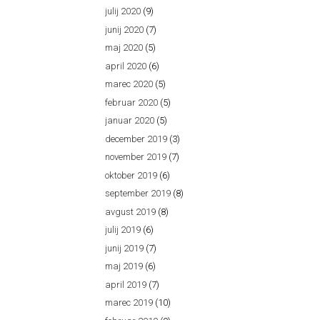
julij 2020
(9)
junij 2020
(7)
maj 2020
(5)
april 2020
(6)
marec 2020
(5)
februar 2020
(5)
januar 2020
(5)
december 2019
(3)
november 2019
(7)
oktober 2019
(6)
september 2019
(8)
avgust 2019
(8)
julij 2019
(6)
junij 2019
(7)
maj 2019
(6)
april 2019
(7)
marec 2019
(10)