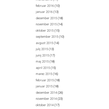
februar 2016
(10)
januar 2016
(13)
december 2015
(18)
november 2015
(14)
oktober 2015
(15)
september 2015
(10)
avgust 2015
(14)
julij 2015
(13)
junij 2015
(17)
maj 2015
(18)
april 2015
(15)
marec 2015
(16)
februar 2015
(18)
januar 2015
(18)
december 2014
(26)
november 2014
(23)
oktober 2014
(17)