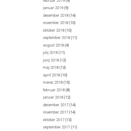
februar 2019
(9)
januar 2019
(9)
december 2018
(14)
november 2018
(10)
oktober 2018
(10)
september 2018
(11)
avgust 2018
(4)
julij 2018
(11)
junij 2018
(12)
maj 2018
(13)
april 2018
(10)
marec 2018
(15)
februar 2018
(8)
januar 2018
(12)
december 2017
(14)
november 2017
(14)
oktober 2017
(13)
september 2017
(11)