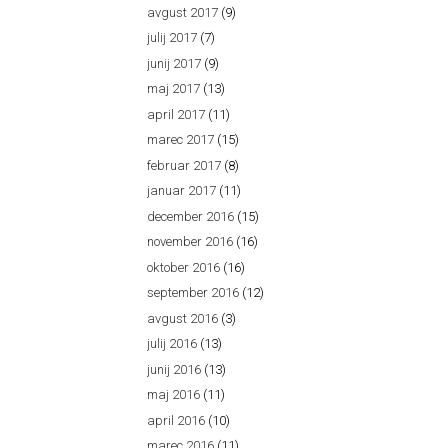
avgust 2017
(9)
julij 2017
(7)
junij 2017
(9)
maj 2017
(13)
april 2017
(11)
marec 2017
(15)
februar 2017
(8)
januar 2017
(11)
december 2016
(15)
november 2016
(16)
oktober 2016
(16)
september 2016
(12)
avgust 2016
(3)
julij 2016
(13)
junij 2016
(13)
maj 2016
(11)
april 2016
(10)
marec 2016
(11)