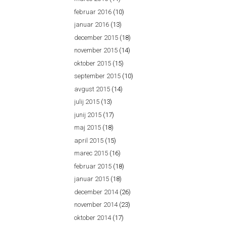
februar 2016
(10)
januar 2016
(13)
december 2015
(18)
november 2015
(14)
oktober 2015
(15)
september 2015
(10)
avgust 2015
(14)
julij 2015
(13)
junij 2015
(17)
maj 2015
(18)
april 2015
(15)
marec 2015
(16)
februar 2015
(18)
januar 2015
(18)
december 2014
(26)
november 2014
(23)
oktober 2014
(17)