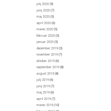
julij 2020
(9)
junij 2020
(7)
maj 2020
(5)
april 2020
(6)
marec 2020
(5)
februar 2020
(5)
januar 2020
(5)
december 2019
(3)
november 2019
(7)
oktober 2019
(6)
september 2019
(8)
avgust 2019
(8)
julij 2019
(6)
junij 2019
(7)
maj 2019
(6)
april 2019
(7)
marec 2019
(10)