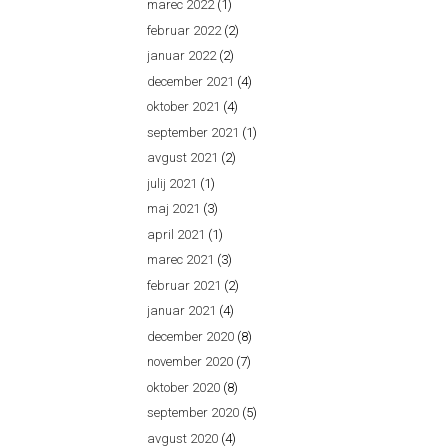
marec 2022
(1)
februar 2022
(2)
januar 2022
(2)
december 2021
(4)
oktober 2021
(4)
september 2021
(1)
avgust 2021
(2)
julij 2021
(1)
maj 2021
(3)
april 2021
(1)
marec 2021
(3)
februar 2021
(2)
januar 2021
(4)
december 2020
(8)
november 2020
(7)
oktober 2020
(8)
september 2020
(5)
avgust 2020
(4)