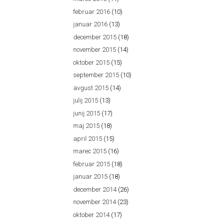
februar 2016
(10)
januar 2016
(13)
december 2015
(18)
november 2015
(14)
oktober 2015
(15)
september 2015
(10)
avgust 2015
(14)
julij 2015
(13)
junij 2015
(17)
maj 2015
(18)
april 2015
(15)
marec 2015
(16)
februar 2015
(18)
januar 2015
(18)
december 2014
(26)
november 2014
(23)
oktober 2014
(17)