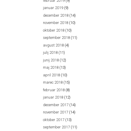
februar 2019
(9)
januar 2019
(9)
december 2018
(14)
november 2018
(10)
oktober 2018
(10)
september 2018
(11)
avgust 2018
(4)
julij 2018
(11)
junij 2018
(12)
maj 2018
(13)
april 2018
(10)
marec 2018
(15)
februar 2018
(8)
januar 2018
(12)
december 2017
(14)
november 2017
(14)
oktober 2017
(13)
september 2017
(11)