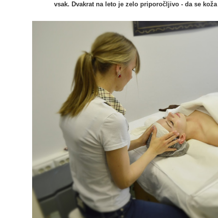
vsak. Dvakrat na leto je zelo priporočljivo - da se koža