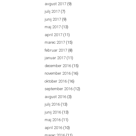
avgust 2017
(9)
julij 2017
(7)
junij 2017
(9)
maj 2017
(13)
april 2017
(11)
marec 2017
(15)
februar 2017
(8)
januar 2017
(11)
december 2016
(15)
november 2016
(16)
oktober 2016
(16)
september 2016
(12)
avgust 2016
(3)
julij 2016
(13)
junij 2016
(13)
maj 2016
(11)
april 2016
(10)
marec 2016
(11)