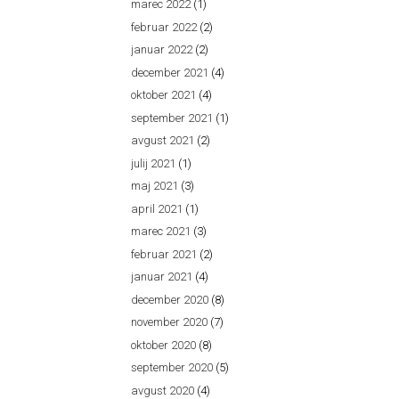
marec 2022
(1)
februar 2022
(2)
januar 2022
(2)
december 2021
(4)
oktober 2021
(4)
september 2021
(1)
avgust 2021
(2)
julij 2021
(1)
maj 2021
(3)
april 2021
(1)
marec 2021
(3)
februar 2021
(2)
januar 2021
(4)
december 2020
(8)
november 2020
(7)
oktober 2020
(8)
september 2020
(5)
avgust 2020
(4)