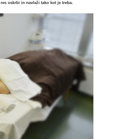
 res oskrbi in navlaži tako kot je treba.