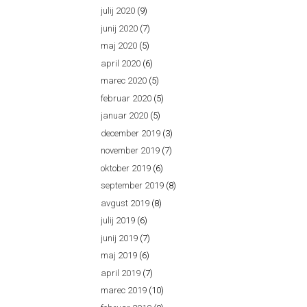
julij 2020
(9)
junij 2020
(7)
maj 2020
(5)
april 2020
(6)
marec 2020
(5)
februar 2020
(5)
januar 2020
(5)
december 2019
(3)
november 2019
(7)
oktober 2019
(6)
september 2019
(8)
avgust 2019
(8)
julij 2019
(6)
junij 2019
(7)
maj 2019
(6)
april 2019
(7)
marec 2019
(10)