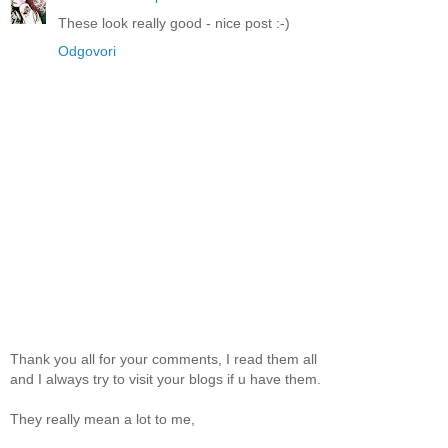
These look really good - nice post :-)
Odgovori
Thank you all for your comments, I read them all
and I always try to visit your blogs if u have them.
They really mean a lot to me,