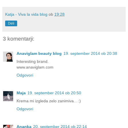
Katja - Viva la vida blog
ob
19:28
Deli
3 komentarji:
Anaviglam beauty blog
19. september 2014 ob 20:38
Interesting brand.
www.anaviglam.com
Odgovori
Maja
19. september 2014 ob 20:50
Krema mi izgleda zelo zanimiva... :)
Odgovori
Ananka
20. september 2014 ob 22:14