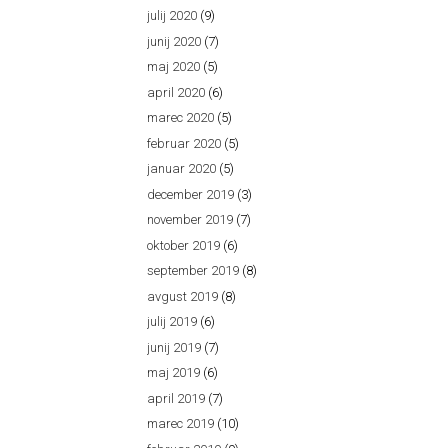
julij 2020
(9)
junij 2020
(7)
maj 2020
(5)
april 2020
(6)
marec 2020
(5)
februar 2020
(5)
januar 2020
(5)
december 2019
(3)
november 2019
(7)
oktober 2019
(6)
september 2019
(8)
avgust 2019
(8)
julij 2019
(6)
junij 2019
(7)
maj 2019
(6)
april 2019
(7)
marec 2019
(10)