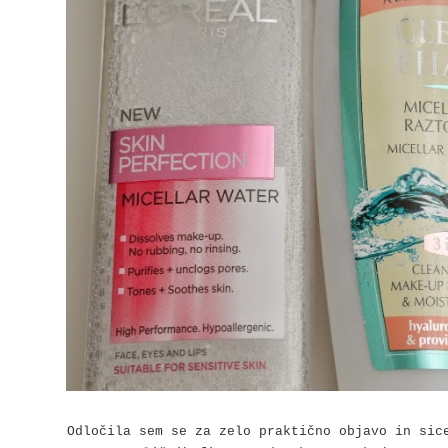
Odločila sem se za zelo praktično objavo in sic