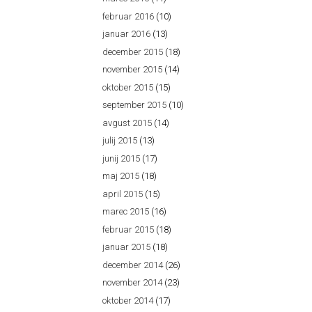
februar 2016
(10)
januar 2016
(13)
december 2015
(18)
november 2015
(14)
oktober 2015
(15)
september 2015
(10)
avgust 2015
(14)
julij 2015
(13)
junij 2015
(17)
maj 2015
(18)
april 2015
(15)
marec 2015
(16)
februar 2015
(18)
januar 2015
(18)
december 2014
(26)
november 2014
(23)
oktober 2014
(17)