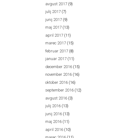
avgust 2017
(9)
julij 2017
(7)
junij 2017
(9)
maj 2017
(13)
april 2017
(11)
marec 2017
(15)
februar 2017
(8)
januar 2017
(11)
december 2016
(15)
november 2016
(16)
oktober 2016
(16)
september 2016
(12)
avgust 2016
(3)
julij 2016
(13)
junij 2016
(13)
maj 2016
(11)
april 2016
(10)
marec 2016
(11)