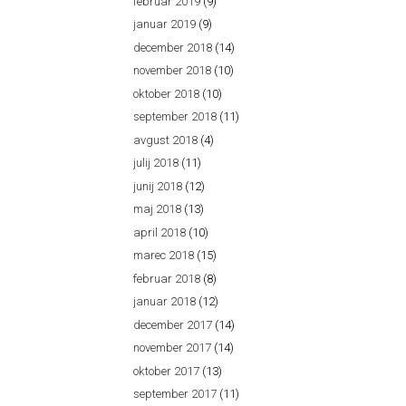
februar 2019
(9)
januar 2019
(9)
december 2018
(14)
november 2018
(10)
oktober 2018
(10)
september 2018
(11)
avgust 2018
(4)
julij 2018
(11)
junij 2018
(12)
maj 2018
(13)
april 2018
(10)
marec 2018
(15)
februar 2018
(8)
januar 2018
(12)
december 2017
(14)
november 2017
(14)
oktober 2017
(13)
september 2017
(11)