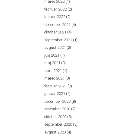
marec 2022
(1)
februar 2022
(2)
januar 2022
(2)
december 2021
(4)
oktober 2021
(4)
september 2021
(1)
avgust 2021
(2)
julij 2021
(1)
maj 2021
(3)
april 2021
(1)
marec 2021
(3)
februar 2021
(2)
januar 2021
(4)
december 2020
(8)
november 2020
(7)
oktober 2020
(8)
september 2020
(5)
avgust 2020
(4)