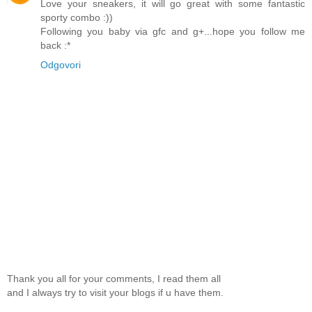
Love your sneakers, it will go great with some fantastic
sporty combo :))
Following you baby via gfc and g+...hope you follow me
back :*
Odgovori
Thank you all for your comments, I read them all
and I always try to visit your blogs if u have them.