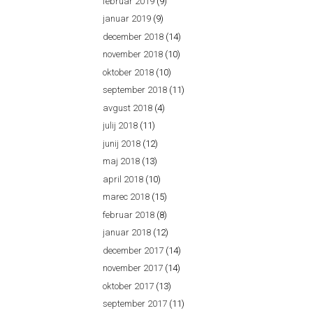
februar 2019
(9)
januar 2019
(9)
december 2018
(14)
november 2018
(10)
oktober 2018
(10)
september 2018
(11)
avgust 2018
(4)
julij 2018
(11)
junij 2018
(12)
maj 2018
(13)
april 2018
(10)
marec 2018
(15)
februar 2018
(8)
januar 2018
(12)
december 2017
(14)
november 2017
(14)
oktober 2017
(13)
september 2017
(11)