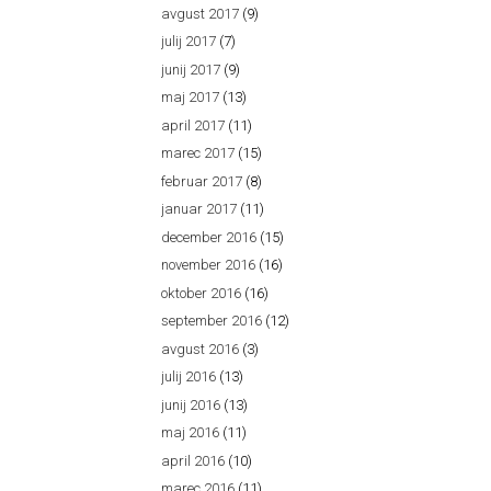
avgust 2017
(9)
julij 2017
(7)
junij 2017
(9)
maj 2017
(13)
april 2017
(11)
marec 2017
(15)
februar 2017
(8)
januar 2017
(11)
december 2016
(15)
november 2016
(16)
oktober 2016
(16)
september 2016
(12)
avgust 2016
(3)
julij 2016
(13)
junij 2016
(13)
maj 2016
(11)
april 2016
(10)
marec 2016
(11)