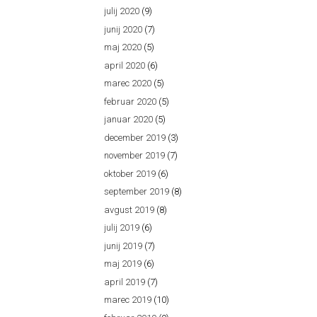
julij 2020
(9)
junij 2020
(7)
maj 2020
(5)
april 2020
(6)
marec 2020
(5)
februar 2020
(5)
januar 2020
(5)
december 2019
(3)
november 2019
(7)
oktober 2019
(6)
september 2019
(8)
avgust 2019
(8)
julij 2019
(6)
junij 2019
(7)
maj 2019
(6)
april 2019
(7)
marec 2019
(10)