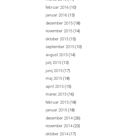
februar 2016
(10)
januar 2016
(13)
december 2015
(18)
november 2015
(14)
oktober 2015
(15)
september 2015
(10)
avgust 2015
(14)
julij 2015
(13)
junij 2015
(17)
maj 2015
(18)
april 2015
(15)
marec 2015
(16)
februar 2015
(18)
januar 2015
(18)
december 2014
(26)
november 2014
(23)
oktober 2014
(17)