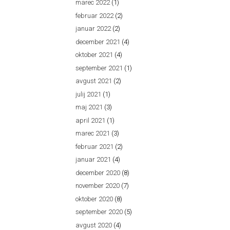
marec 2022
(1)
februar 2022
(2)
januar 2022
(2)
december 2021
(4)
oktober 2021
(4)
september 2021
(1)
avgust 2021
(2)
julij 2021
(1)
maj 2021
(3)
april 2021
(1)
marec 2021
(3)
februar 2021
(2)
januar 2021
(4)
december 2020
(8)
november 2020
(7)
oktober 2020
(8)
september 2020
(5)
avgust 2020
(4)