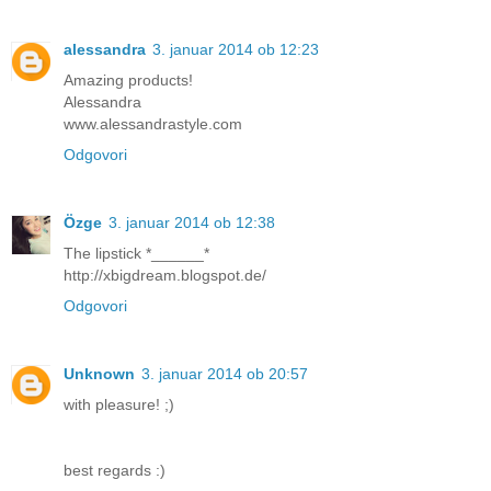
alessandra
3. januar 2014 ob 12:23
Amazing products!
Alessandra
www.alessandrastyle.com
Odgovori
Özge
3. januar 2014 ob 12:38
The lipstick *______*
http://xbigdream.blogspot.de/
Odgovori
Unknown
3. januar 2014 ob 20:57
with pleasure! ;)
best regards :)