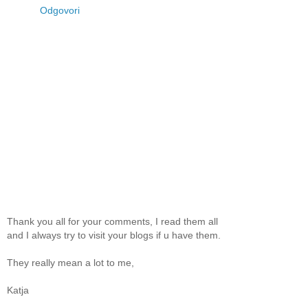
Odgovori
Thank you all for your comments, I read them all
and I always try to visit your blogs if u have them.
They really mean a lot to me,
Katja