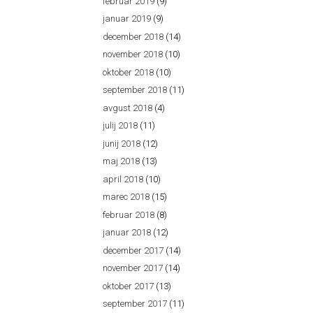
februar 2019
(9)
januar 2019
(9)
december 2018
(14)
november 2018
(10)
oktober 2018
(10)
september 2018
(11)
avgust 2018
(4)
julij 2018
(11)
junij 2018
(12)
maj 2018
(13)
april 2018
(10)
marec 2018
(15)
februar 2018
(8)
januar 2018
(12)
december 2017
(14)
november 2017
(14)
oktober 2017
(13)
september 2017
(11)