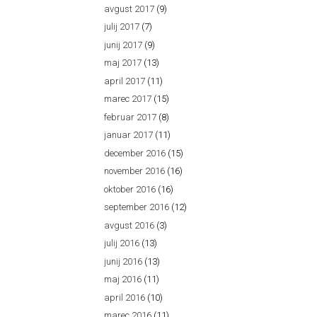
avgust 2017
(9)
julij 2017
(7)
junij 2017
(9)
maj 2017
(13)
april 2017
(11)
marec 2017
(15)
februar 2017
(8)
januar 2017
(11)
december 2016
(15)
november 2016
(16)
oktober 2016
(16)
september 2016
(12)
avgust 2016
(3)
julij 2016
(13)
junij 2016
(13)
maj 2016
(11)
april 2016
(10)
marec 2016
(11)