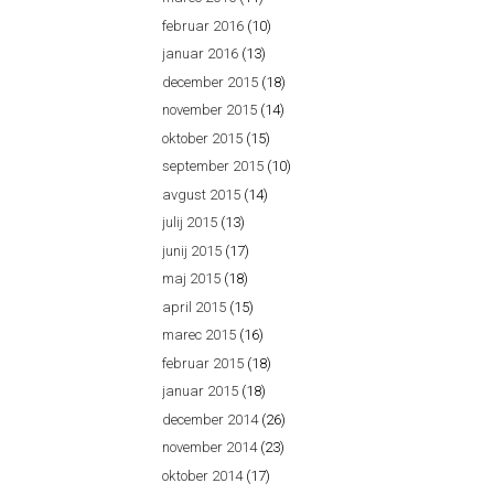
februar 2016
(10)
januar 2016
(13)
december 2015
(18)
november 2015
(14)
oktober 2015
(15)
september 2015
(10)
avgust 2015
(14)
julij 2015
(13)
junij 2015
(17)
maj 2015
(18)
april 2015
(15)
marec 2015
(16)
februar 2015
(18)
januar 2015
(18)
december 2014
(26)
november 2014
(23)
oktober 2014
(17)