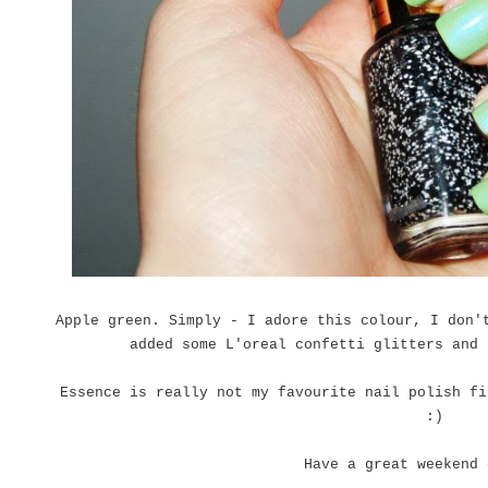
Apple green. Simply - I adore this colour, I don'
added some L'oreal confetti glitters and 
Essence is really not my favourite nail polish fi
:)
Have a great weekend 