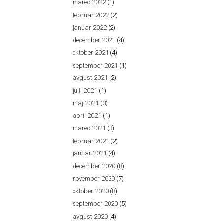
marec 2022
(1)
februar 2022
(2)
januar 2022
(2)
december 2021
(4)
oktober 2021
(4)
september 2021
(1)
avgust 2021
(2)
julij 2021
(1)
maj 2021
(3)
april 2021
(1)
marec 2021
(3)
februar 2021
(2)
januar 2021
(4)
december 2020
(8)
november 2020
(7)
oktober 2020
(8)
september 2020
(5)
avgust 2020
(4)