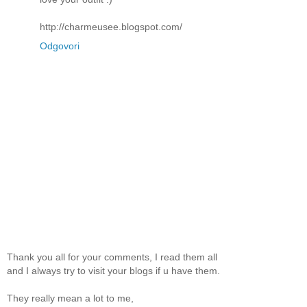
http://charmeusee.blogspot.com/
Odgovori
Thank you all for your comments, I read them all
and I always try to visit your blogs if u have them.
They really mean a lot to me,