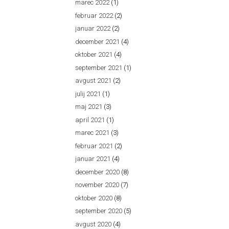
marec 2022
(1)
februar 2022
(2)
januar 2022
(2)
december 2021
(4)
oktober 2021
(4)
september 2021
(1)
avgust 2021
(2)
julij 2021
(1)
maj 2021
(3)
april 2021
(1)
marec 2021
(3)
februar 2021
(2)
januar 2021
(4)
december 2020
(8)
november 2020
(7)
oktober 2020
(8)
september 2020
(5)
avgust 2020
(4)