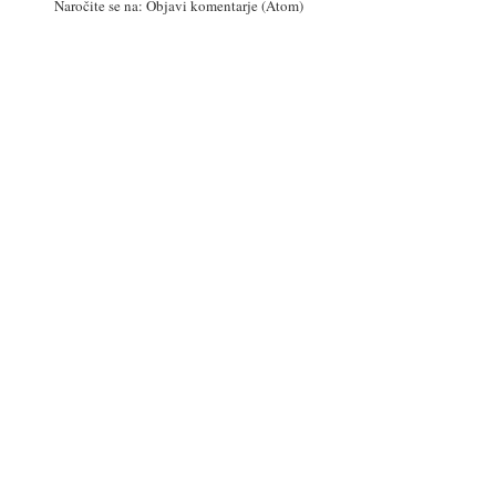
Naročite se na:
Objavi komentarje (Atom)