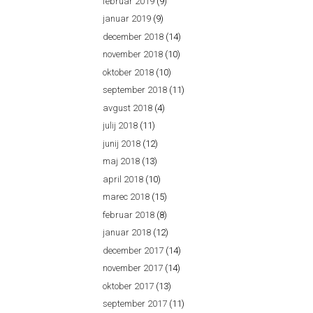
februar 2019
(9)
januar 2019
(9)
december 2018
(14)
november 2018
(10)
oktober 2018
(10)
september 2018
(11)
avgust 2018
(4)
julij 2018
(11)
junij 2018
(12)
maj 2018
(13)
april 2018
(10)
marec 2018
(15)
februar 2018
(8)
januar 2018
(12)
december 2017
(14)
november 2017
(14)
oktober 2017
(13)
september 2017
(11)