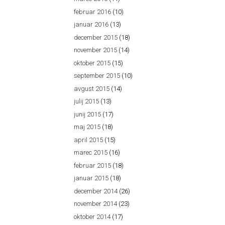
februar 2016
(10)
januar 2016
(13)
december 2015
(18)
november 2015
(14)
oktober 2015
(15)
september 2015
(10)
avgust 2015
(14)
julij 2015
(13)
junij 2015
(17)
maj 2015
(18)
april 2015
(15)
marec 2015
(16)
februar 2015
(18)
januar 2015
(18)
december 2014
(26)
november 2014
(23)
oktober 2014
(17)