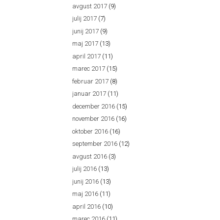
avgust 2017
(9)
julij 2017
(7)
junij 2017
(9)
maj 2017
(13)
april 2017
(11)
marec 2017
(15)
februar 2017
(8)
januar 2017
(11)
december 2016
(15)
november 2016
(16)
oktober 2016
(16)
september 2016
(12)
avgust 2016
(3)
julij 2016
(13)
junij 2016
(13)
maj 2016
(11)
april 2016
(10)
marec 2016
(11)