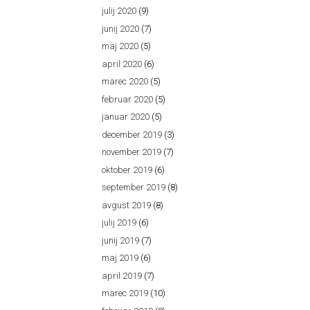
julij 2020
(9)
junij 2020
(7)
maj 2020
(5)
april 2020
(6)
marec 2020
(5)
februar 2020
(5)
januar 2020
(5)
december 2019
(3)
november 2019
(7)
oktober 2019
(6)
september 2019
(8)
avgust 2019
(8)
julij 2019
(6)
junij 2019
(7)
maj 2019
(6)
april 2019
(7)
marec 2019
(10)