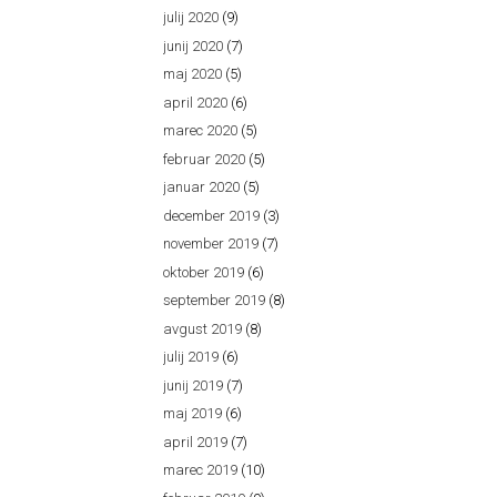
julij 2020
(9)
junij 2020
(7)
maj 2020
(5)
april 2020
(6)
marec 2020
(5)
februar 2020
(5)
januar 2020
(5)
december 2019
(3)
november 2019
(7)
oktober 2019
(6)
september 2019
(8)
avgust 2019
(8)
julij 2019
(6)
junij 2019
(7)
maj 2019
(6)
april 2019
(7)
marec 2019
(10)