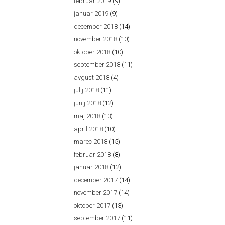
februar 2019
(9)
januar 2019
(9)
december 2018
(14)
november 2018
(10)
oktober 2018
(10)
september 2018
(11)
avgust 2018
(4)
julij 2018
(11)
junij 2018
(12)
maj 2018
(13)
april 2018
(10)
marec 2018
(15)
februar 2018
(8)
januar 2018
(12)
december 2017
(14)
november 2017
(14)
oktober 2017
(13)
september 2017
(11)