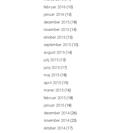
februar 2016
(10)
januar 2016
(13)
december 2015
(18)
november 2015
(14)
oktober 2015
(15)
september 2015
(10)
avgust 2015
(14)
julij 2015
(13)
junij 2015
(17)
maj 2015
(18)
april 2015
(15)
marec 2015
(16)
februar 2015
(18)
januar 2015
(18)
december 2014
(26)
november 2014
(23)
oktober 2014
(17)