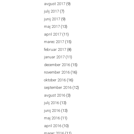
avgust 2017
(9)
julij 2017
(7)
junij 2017
(9)
maj 2017
(13)
april 2017
(11)
marec 2017
(15)
februar 2017
(8)
januar 2017
(11)
december 2016
(15)
november 2016
(16)
oktober 2016
(16)
september 2016
(12)
avgust 2016
(3)
julij 2016
(13)
junij 2016
(13)
maj 2016
(11)
april 2016
(10)
marec 2016
(11)