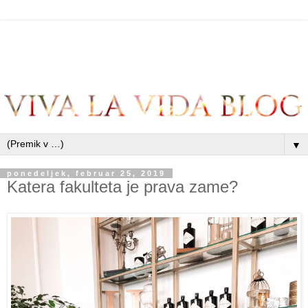
▼
ponedeljek, februar 25, 2019
Katera fakulteta je prava zame?