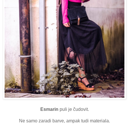
Esmarin
puli je čudovit.
Ne samo zaradi barve, ampak tudi materiala.