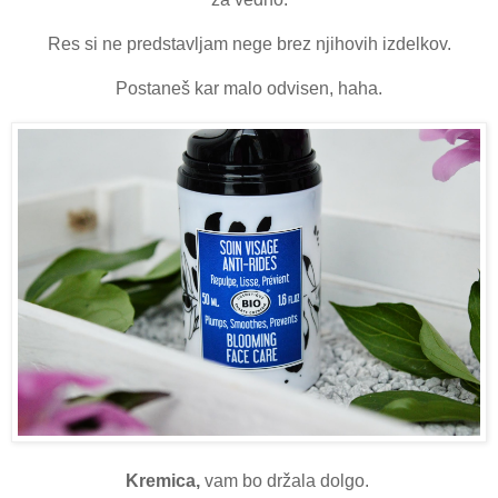
Res si ne predstavljam nege brez njihovih izdelkov.
Postaneš kar malo odvisen, haha.
Kremica,
vam bo držala dolgo.