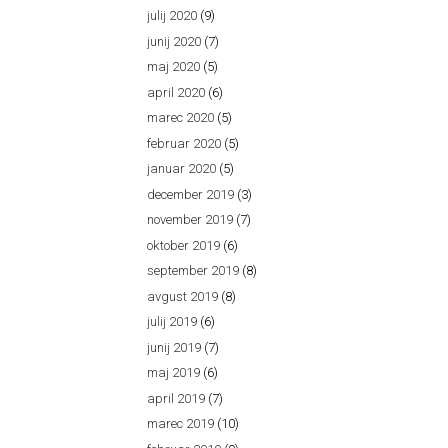
julij 2020
(9)
junij 2020
(7)
maj 2020
(5)
april 2020
(6)
marec 2020
(5)
februar 2020
(5)
januar 2020
(5)
december 2019
(3)
november 2019
(7)
oktober 2019
(6)
september 2019
(8)
avgust 2019
(8)
julij 2019
(6)
junij 2019
(7)
maj 2019
(6)
april 2019
(7)
marec 2019
(10)