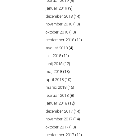
februar 2019
(9)
januar 2019
(9)
december 2018
(14)
november 2018
(10)
oktober 2018
(10)
september 2018
(11)
avgust 2018
(4)
julij 2018
(11)
junij 2018
(12)
maj 2018
(13)
april 2018
(10)
marec 2018
(15)
februar 2018
(8)
januar 2018
(12)
december 2017
(14)
november 2017
(14)
oktober 2017
(13)
september 2017
(11)