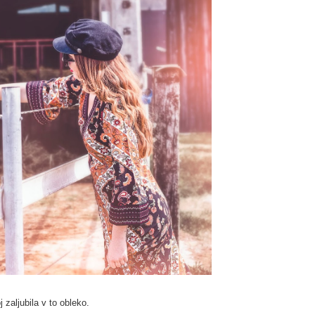
zaljubila v to obleko.