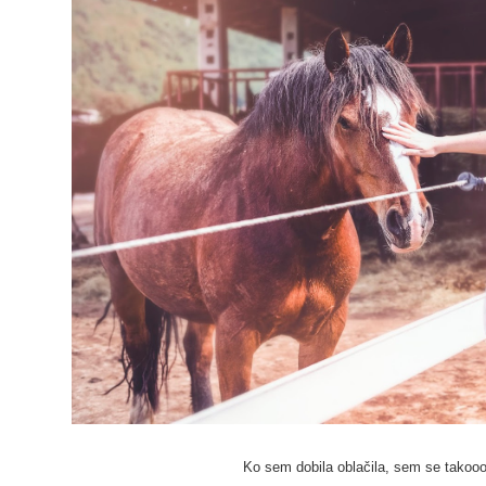
Ko sem dobila oblačila, sem se takoooj 