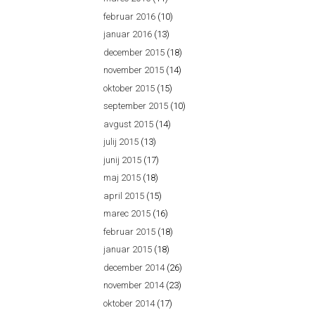
februar 2016
(10)
januar 2016
(13)
december 2015
(18)
november 2015
(14)
oktober 2015
(15)
september 2015
(10)
avgust 2015
(14)
julij 2015
(13)
junij 2015
(17)
maj 2015
(18)
april 2015
(15)
marec 2015
(16)
februar 2015
(18)
januar 2015
(18)
december 2014
(26)
november 2014
(23)
oktober 2014
(17)