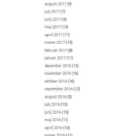
avgust 2017
(9)
julij 2017
(7)
junij 2017
(9)
maj 2017
(13)
april 2017
(11)
marec 2017
(15)
februar 2017
(8)
januar 2017
(11)
december 2016
(15)
november 2016
(16)
oktober 2016
(16)
september 2016
(12)
avgust 2016
(3)
julij 2016
(13)
junij 2016
(13)
maj 2016
(11)
april 2016
(10)
marec 2016
(11)