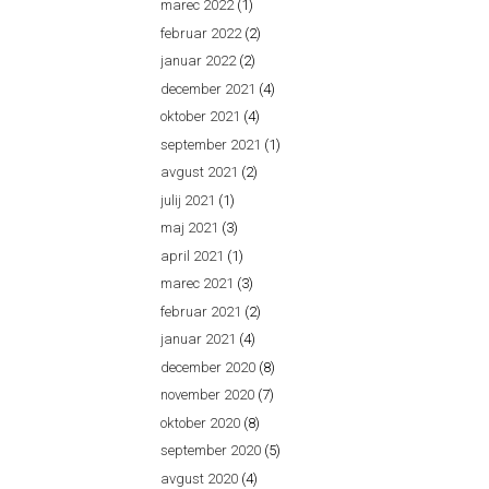
marec 2022
(1)
februar 2022
(2)
januar 2022
(2)
december 2021
(4)
oktober 2021
(4)
september 2021
(1)
avgust 2021
(2)
julij 2021
(1)
maj 2021
(3)
april 2021
(1)
marec 2021
(3)
februar 2021
(2)
januar 2021
(4)
december 2020
(8)
november 2020
(7)
oktober 2020
(8)
september 2020
(5)
avgust 2020
(4)