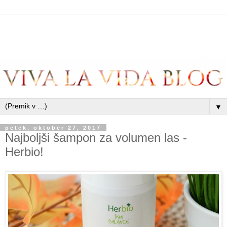
▼
petek, oktober 27, 2017
Najboljši šampon za volumen las -
Herbio!