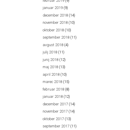
februar 2019
(9)
januar 2019
(9)
december 2018
(14)
november 2018
(10)
oktober 2018
(10)
september 2018
(11)
avgust 2018
(4)
julij 2018
(11)
junij 2018
(12)
maj 2018
(13)
april 2018
(10)
marec 2018
(15)
februar 2018
(8)
januar 2018
(12)
december 2017
(14)
november 2017
(14)
oktober 2017
(13)
september 2017
(11)