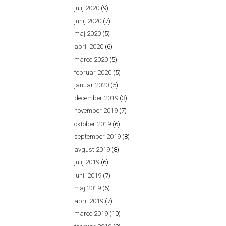
julij 2020
(9)
junij 2020
(7)
maj 2020
(5)
april 2020
(6)
marec 2020
(5)
februar 2020
(5)
januar 2020
(5)
december 2019
(3)
november 2019
(7)
oktober 2019
(6)
september 2019
(8)
avgust 2019
(8)
julij 2019
(6)
junij 2019
(7)
maj 2019
(6)
april 2019
(7)
marec 2019
(10)