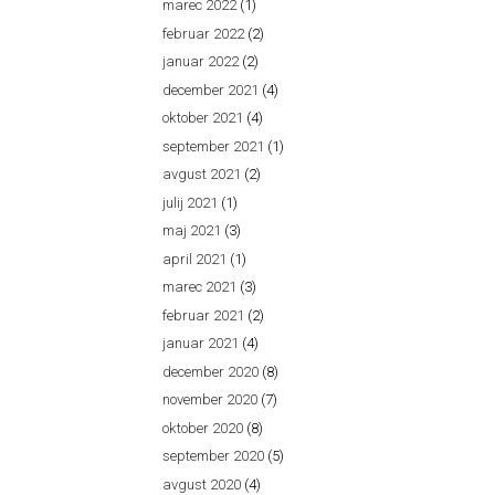
marec 2022
(1)
februar 2022
(2)
januar 2022
(2)
december 2021
(4)
oktober 2021
(4)
september 2021
(1)
avgust 2021
(2)
julij 2021
(1)
maj 2021
(3)
april 2021
(1)
marec 2021
(3)
februar 2021
(2)
januar 2021
(4)
december 2020
(8)
november 2020
(7)
oktober 2020
(8)
september 2020
(5)
avgust 2020
(4)