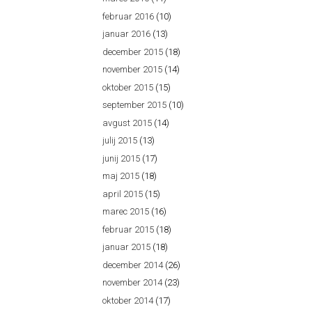
februar 2016
(10)
januar 2016
(13)
december 2015
(18)
november 2015
(14)
oktober 2015
(15)
september 2015
(10)
avgust 2015
(14)
julij 2015
(13)
junij 2015
(17)
maj 2015
(18)
april 2015
(15)
marec 2015
(16)
februar 2015
(18)
januar 2015
(18)
december 2014
(26)
november 2014
(23)
oktober 2014
(17)