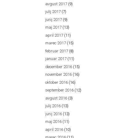
avgust 2017
(9)
julij 2017
(7)
junij 2017
(9)
maj 2017
(13)
april 2017
(11)
marec 2017
(15)
februar 2017
(8)
januar 2017
(11)
december 2016
(15)
november 2016
(16)
oktober 2016
(16)
september 2016
(12)
avgust 2016
(3)
julij 2016
(13)
junij 2016
(13)
maj 2016
(11)
april 2016
(10)
marec 2016
(11)