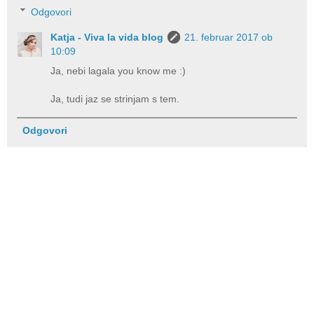
Odgovori
Katja - Viva la vida blog
21. februar 2017 ob
10:09
Ja, nebi lagala you know me :)
Ja, tudi jaz se strinjam s tem.
Odgovori