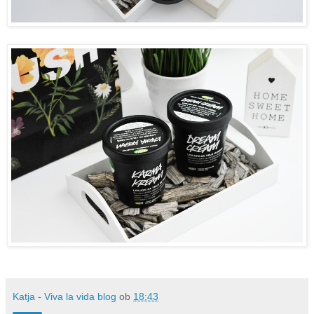
Katja - Viva la vida blog
ob
18:43