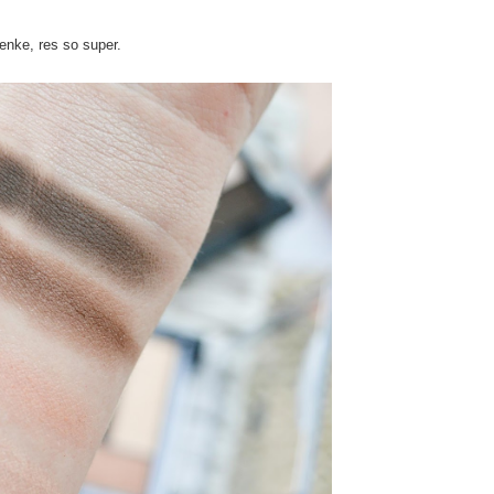
nke, res so super.