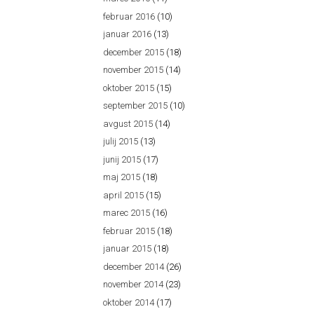
februar 2016
(10)
januar 2016
(13)
december 2015
(18)
november 2015
(14)
oktober 2015
(15)
september 2015
(10)
avgust 2015
(14)
julij 2015
(13)
junij 2015
(17)
maj 2015
(18)
april 2015
(15)
marec 2015
(16)
februar 2015
(18)
januar 2015
(18)
december 2014
(26)
november 2014
(23)
oktober 2014
(17)