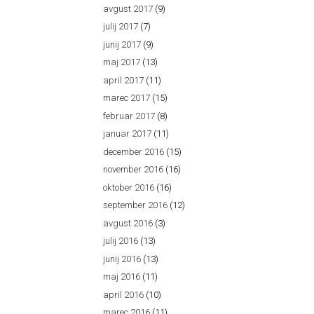
avgust 2017
(9)
julij 2017
(7)
junij 2017
(9)
maj 2017
(13)
april 2017
(11)
marec 2017
(15)
februar 2017
(8)
januar 2017
(11)
december 2016
(15)
november 2016
(16)
oktober 2016
(16)
september 2016
(12)
avgust 2016
(3)
julij 2016
(13)
junij 2016
(13)
maj 2016
(11)
april 2016
(10)
marec 2016
(11)