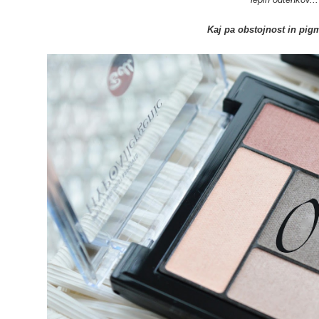
Kaj pa obstojnost in pig