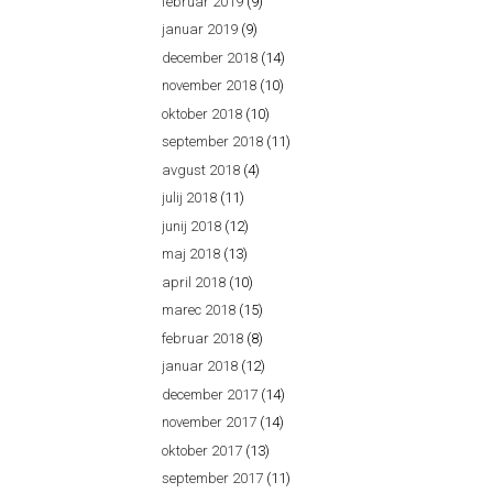
februar 2019
(9)
januar 2019
(9)
december 2018
(14)
november 2018
(10)
oktober 2018
(10)
september 2018
(11)
avgust 2018
(4)
julij 2018
(11)
junij 2018
(12)
maj 2018
(13)
april 2018
(10)
marec 2018
(15)
februar 2018
(8)
januar 2018
(12)
december 2017
(14)
november 2017
(14)
oktober 2017
(13)
september 2017
(11)