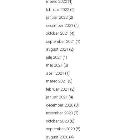
marec 2022
(1)
februar 2022
(2)
januar 2022
(2)
december 2021
(4)
oktober 2021
(4)
september 2021
(1)
avgust 2021
(2)
julij 2021
(1)
maj 2021
(3)
april 2021
(1)
marec 2021
(3)
februar 2021
(2)
januar 2021
(4)
december 2020
(8)
november 2020
(7)
oktober 2020
(8)
september 2020
(5)
avgust 2020
(4)