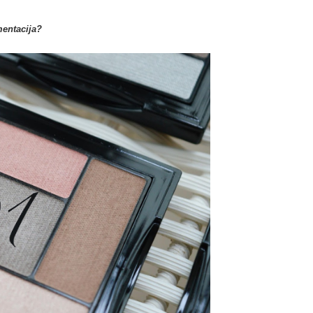
mentacija?