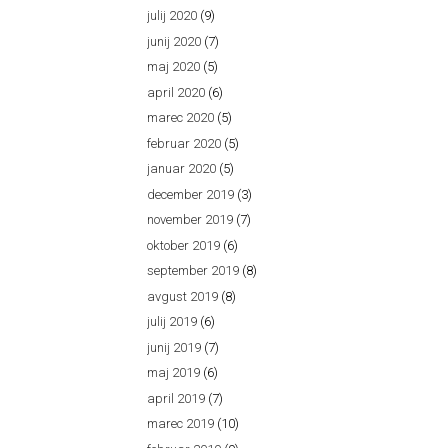
julij 2020
(9)
junij 2020
(7)
maj 2020
(5)
april 2020
(6)
marec 2020
(5)
februar 2020
(5)
januar 2020
(5)
december 2019
(3)
november 2019
(7)
oktober 2019
(6)
september 2019
(8)
avgust 2019
(8)
julij 2019
(6)
junij 2019
(7)
maj 2019
(6)
april 2019
(7)
marec 2019
(10)