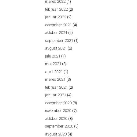
marec 2022
(1)
februar 2022
(2)
januar 2022
(2)
december 2021
(4)
oktober 2021
(4)
september 2021
(1)
avgust 2021
(2)
julij 2021
(1)
maj 2021
(3)
april 2021
(1)
marec 2021
(3)
februar 2021
(2)
januar 2021
(4)
december 2020
(8)
november 2020
(7)
oktober 2020
(8)
september 2020
(5)
avgust 2020
(4)