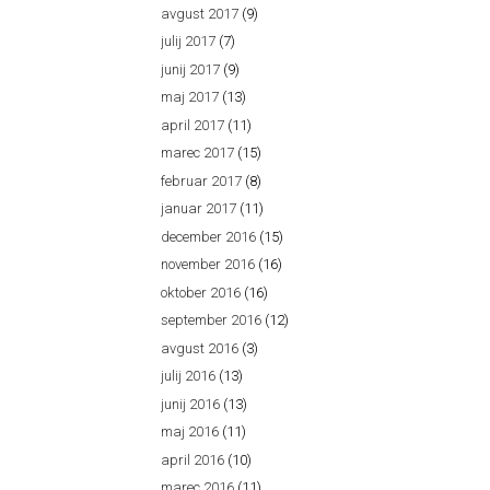
avgust 2017
(9)
julij 2017
(7)
junij 2017
(9)
maj 2017
(13)
april 2017
(11)
marec 2017
(15)
februar 2017
(8)
januar 2017
(11)
december 2016
(15)
november 2016
(16)
oktober 2016
(16)
september 2016
(12)
avgust 2016
(3)
julij 2016
(13)
junij 2016
(13)
maj 2016
(11)
april 2016
(10)
marec 2016
(11)