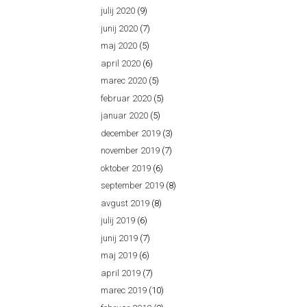
julij 2020
(9)
junij 2020
(7)
maj 2020
(5)
april 2020
(6)
marec 2020
(5)
februar 2020
(5)
januar 2020
(5)
december 2019
(3)
november 2019
(7)
oktober 2019
(6)
september 2019
(8)
avgust 2019
(8)
julij 2019
(6)
junij 2019
(7)
maj 2019
(6)
april 2019
(7)
marec 2019
(10)