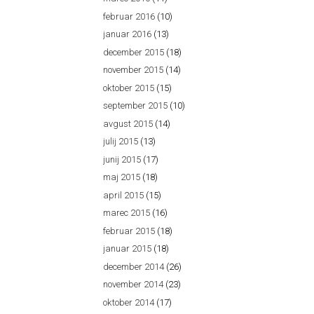
februar 2016
(10)
januar 2016
(13)
december 2015
(18)
november 2015
(14)
oktober 2015
(15)
september 2015
(10)
avgust 2015
(14)
julij 2015
(13)
junij 2015
(17)
maj 2015
(18)
april 2015
(15)
marec 2015
(16)
februar 2015
(18)
januar 2015
(18)
december 2014
(26)
november 2014
(23)
oktober 2014
(17)