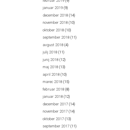
februar 2019
(9)
januar 2019
(9)
december 2018
(14)
november 2018
(10)
oktober 2018
(10)
september 2018
(11)
avgust 2018
(4)
julij 2018
(11)
junij 2018
(12)
maj 2018
(13)
april 2018
(10)
marec 2018
(15)
februar 2018
(8)
januar 2018
(12)
december 2017
(14)
november 2017
(14)
oktober 2017
(13)
september 2017
(11)