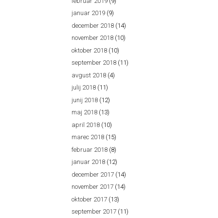
februar 2019
(9)
januar 2019
(9)
december 2018
(14)
november 2018
(10)
oktober 2018
(10)
september 2018
(11)
avgust 2018
(4)
julij 2018
(11)
junij 2018
(12)
maj 2018
(13)
april 2018
(10)
marec 2018
(15)
februar 2018
(8)
januar 2018
(12)
december 2017
(14)
november 2017
(14)
oktober 2017
(13)
september 2017
(11)