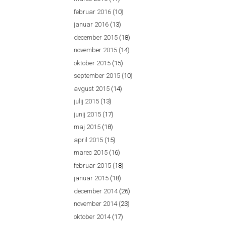
februar 2016
(10)
januar 2016
(13)
december 2015
(18)
november 2015
(14)
oktober 2015
(15)
september 2015
(10)
avgust 2015
(14)
julij 2015
(13)
junij 2015
(17)
maj 2015
(18)
april 2015
(15)
marec 2015
(16)
februar 2015
(18)
januar 2015
(18)
december 2014
(26)
november 2014
(23)
oktober 2014
(17)