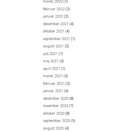
marec 2022
(1)
februar 2022
(2)
januar 2022
(2)
december 2021
(4)
oktober 2021
(4)
september 2021
(1)
avgust 2021
(2)
julij 2021
(1)
maj 2021
(3)
april 2021
(1)
marec 2021
(3)
februar 2021
(2)
januar 2021
(4)
december 2020
(8)
november 2020
(7)
oktober 2020
(8)
september 2020
(5)
avgust 2020
(4)