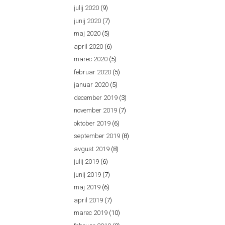
julij 2020
(9)
junij 2020
(7)
maj 2020
(5)
april 2020
(6)
marec 2020
(5)
februar 2020
(5)
januar 2020
(5)
december 2019
(3)
november 2019
(7)
oktober 2019
(6)
september 2019
(8)
avgust 2019
(8)
julij 2019
(6)
junij 2019
(7)
maj 2019
(6)
april 2019
(7)
marec 2019
(10)