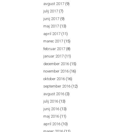
avgust 2017
(9)
julij 2017
(7)
junij 2017
(9)
maj 2017
(13)
april 2017
(11)
marec 2017
(15)
februar 2017
(8)
januar 2017
(11)
december 2016
(15)
november 2016
(16)
oktober 2016
(16)
september 2016
(12)
avgust 2016
(3)
julij 2016
(13)
junij 2016
(13)
maj 2016
(11)
april 2016
(10)
marec 2016
(11)