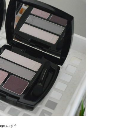
age moje!