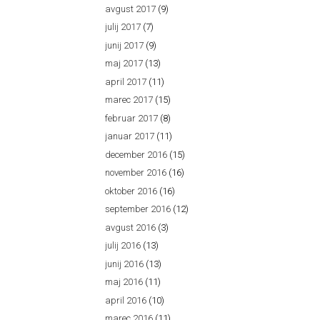
avgust 2017
(9)
julij 2017
(7)
junij 2017
(9)
maj 2017
(13)
april 2017
(11)
marec 2017
(15)
februar 2017
(8)
januar 2017
(11)
december 2016
(15)
november 2016
(16)
oktober 2016
(16)
september 2016
(12)
avgust 2016
(3)
julij 2016
(13)
junij 2016
(13)
maj 2016
(11)
april 2016
(10)
marec 2016
(11)