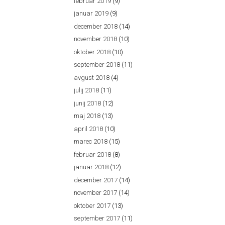
februar 2019
(9)
januar 2019
(9)
december 2018
(14)
november 2018
(10)
oktober 2018
(10)
september 2018
(11)
avgust 2018
(4)
julij 2018
(11)
junij 2018
(12)
maj 2018
(13)
april 2018
(10)
marec 2018
(15)
februar 2018
(8)
januar 2018
(12)
december 2017
(14)
november 2017
(14)
oktober 2017
(13)
september 2017
(11)