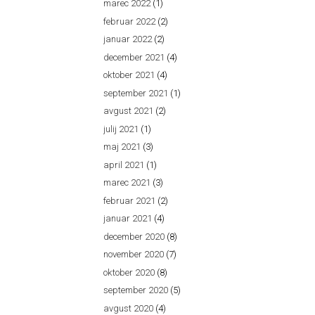
marec 2022
(1)
februar 2022
(2)
januar 2022
(2)
december 2021
(4)
oktober 2021
(4)
september 2021
(1)
avgust 2021
(2)
julij 2021
(1)
maj 2021
(3)
april 2021
(1)
marec 2021
(3)
februar 2021
(2)
januar 2021
(4)
december 2020
(8)
november 2020
(7)
oktober 2020
(8)
september 2020
(5)
avgust 2020
(4)