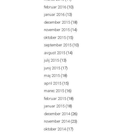
februar 2016
(10)
januar 2016
(13)
december 2015
(18)
november 2015
(14)
oktober 2015
(15)
september 2015
(10)
avgust 2015
(14)
julij 2015
(13)
junij 2015
(17)
maj 2015
(18)
april 2015
(15)
marec 2015
(16)
februar 2015
(18)
januar 2015
(18)
december 2014
(26)
november 2014
(23)
oktober 2014
(17)