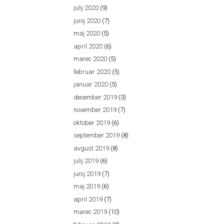
julij 2020
(9)
junij 2020
(7)
maj 2020
(5)
april 2020
(6)
marec 2020
(5)
februar 2020
(5)
januar 2020
(5)
december 2019
(3)
november 2019
(7)
oktober 2019
(6)
september 2019
(8)
avgust 2019
(8)
julij 2019
(6)
junij 2019
(7)
maj 2019
(6)
april 2019
(7)
marec 2019
(10)