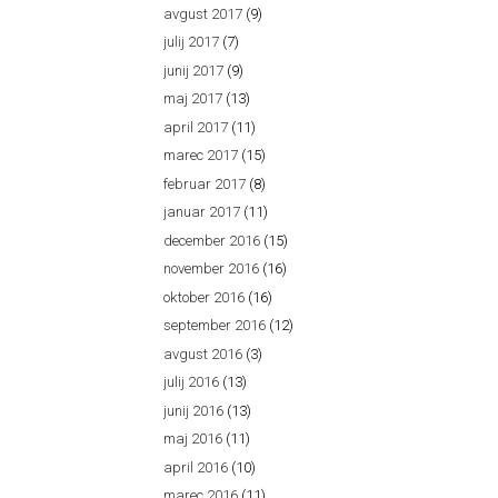
avgust 2017
(9)
julij 2017
(7)
junij 2017
(9)
maj 2017
(13)
april 2017
(11)
marec 2017
(15)
februar 2017
(8)
januar 2017
(11)
december 2016
(15)
november 2016
(16)
oktober 2016
(16)
september 2016
(12)
avgust 2016
(3)
julij 2016
(13)
junij 2016
(13)
maj 2016
(11)
april 2016
(10)
marec 2016
(11)