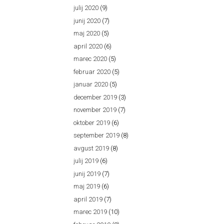
julij 2020
(9)
junij 2020
(7)
maj 2020
(5)
april 2020
(6)
marec 2020
(5)
februar 2020
(5)
januar 2020
(5)
december 2019
(3)
november 2019
(7)
oktober 2019
(6)
september 2019
(8)
avgust 2019
(8)
julij 2019
(6)
junij 2019
(7)
maj 2019
(6)
april 2019
(7)
marec 2019
(10)