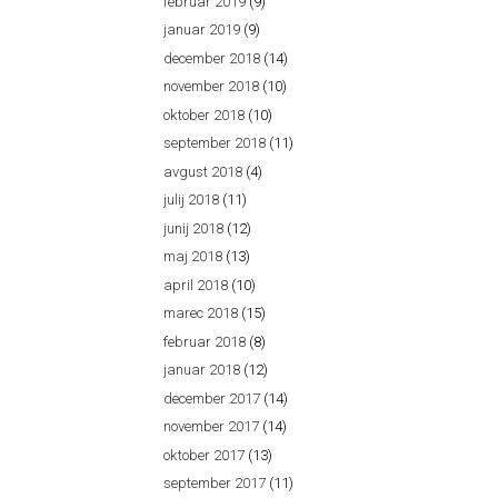
februar 2019
(9)
januar 2019
(9)
december 2018
(14)
november 2018
(10)
oktober 2018
(10)
september 2018
(11)
avgust 2018
(4)
julij 2018
(11)
junij 2018
(12)
maj 2018
(13)
april 2018
(10)
marec 2018
(15)
februar 2018
(8)
januar 2018
(12)
december 2017
(14)
november 2017
(14)
oktober 2017
(13)
september 2017
(11)