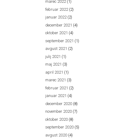
marec 2022
(1)
februar 2022
(2)
januar 2022
(2)
december 2021
(4)
oktober 2021
(4)
september 2021
(1)
avgust 2021
(2)
julij 2021
(1)
maj 2021
(3)
april 2021
(1)
marec 2021
(3)
februar 2021
(2)
januar 2021
(4)
december 2020
(8)
november 2020
(7)
oktober 2020
(8)
september 2020
(5)
avgust 2020
(4)