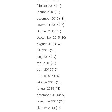
februar 2016
(10)
januar 2016
(13)
december 2015
(18)
november 2015
(14)
oktober 2015
(15)
september 2015
(10)
avgust 2015
(14)
julij 2015
(13)
junij 2015
(17)
maj 2015
(18)
april 2015
(15)
marec 2015
(16)
februar 2015
(18)
januar 2015
(18)
december 2014
(26)
november 2014
(23)
oktober 2014
(17)