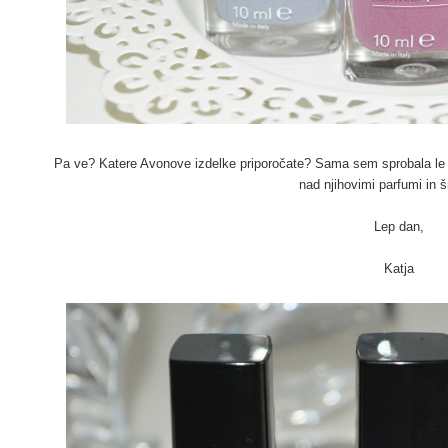
Pa ve? Katere Avonove izdelke priporočate? Sama sem sprobala le 
nad njihovimi parfumi in 
Lep dan,
Katja