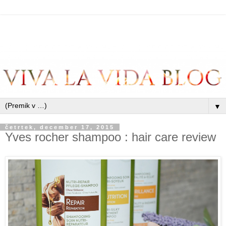
▼
četrtek, december 17, 2015
Yves rocher shampoo : hair care review