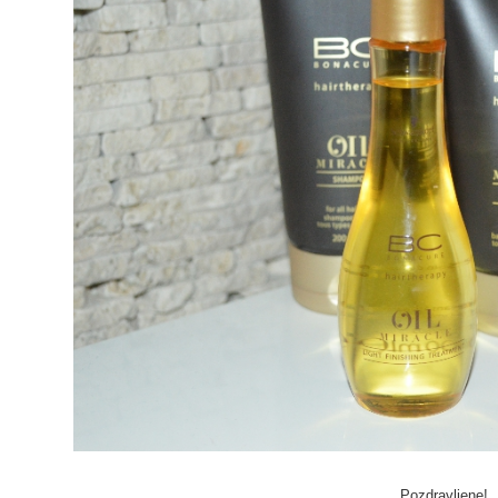
Pozdravljene!