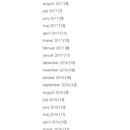
avgust 2017
(9)
julij 2017
(7)
junij 2017
(9)
maj 2017
(13)
april 2017
(11)
marec 2017
(15)
februar 2017
(8)
januar 2017
(11)
december 2016
(15)
november 2016
(16)
oktober 2016
(16)
september 2016
(12)
avgust 2016
(3)
julij 2016
(13)
junij 2016
(13)
maj 2016
(11)
april 2016
(10)
marec 2016
(11)