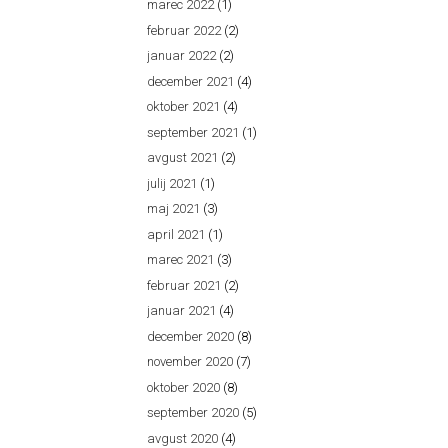
marec 2022
(1)
februar 2022
(2)
januar 2022
(2)
december 2021
(4)
oktober 2021
(4)
september 2021
(1)
avgust 2021
(2)
julij 2021
(1)
maj 2021
(3)
april 2021
(1)
marec 2021
(3)
februar 2021
(2)
januar 2021
(4)
december 2020
(8)
november 2020
(7)
oktober 2020
(8)
september 2020
(5)
avgust 2020
(4)