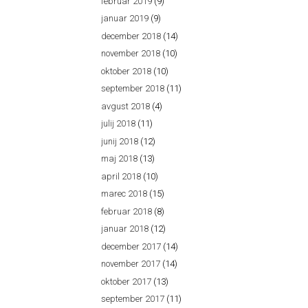
februar 2019
(9)
januar 2019
(9)
december 2018
(14)
november 2018
(10)
oktober 2018
(10)
september 2018
(11)
avgust 2018
(4)
julij 2018
(11)
junij 2018
(12)
maj 2018
(13)
april 2018
(10)
marec 2018
(15)
februar 2018
(8)
januar 2018
(12)
december 2017
(14)
november 2017
(14)
oktober 2017
(13)
september 2017
(11)