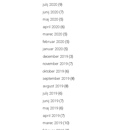
julij 2020
(9)
junij 2020
(7)
maj 2020
(5)
april 2020
(6)
marec 2020
(5)
februar 2020
(5)
januar 2020
(5)
december 2019
(3)
november 2019
(7)
oktober 2019
(6)
september 2019
(8)
avgust 2019
(8)
julij 2019
(6)
junij 2019
(7)
maj 2019
(6)
april 2019
(7)
marec 2019
(10)