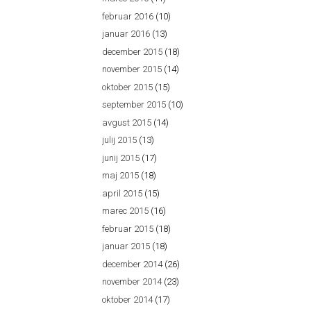
februar 2016
(10)
januar 2016
(13)
december 2015
(18)
november 2015
(14)
oktober 2015
(15)
september 2015
(10)
avgust 2015
(14)
julij 2015
(13)
junij 2015
(17)
maj 2015
(18)
april 2015
(15)
marec 2015
(16)
februar 2015
(18)
januar 2015
(18)
december 2014
(26)
november 2014
(23)
oktober 2014
(17)