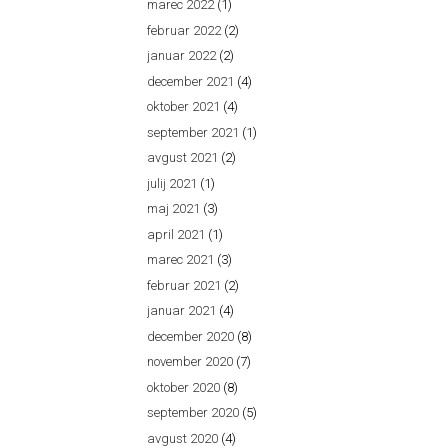
marec 2022
(1)
februar 2022
(2)
januar 2022
(2)
december 2021
(4)
oktober 2021
(4)
september 2021
(1)
avgust 2021
(2)
julij 2021
(1)
maj 2021
(3)
april 2021
(1)
marec 2021
(3)
februar 2021
(2)
januar 2021
(4)
december 2020
(8)
november 2020
(7)
oktober 2020
(8)
september 2020
(5)
avgust 2020
(4)