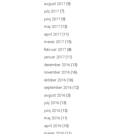
avgust 2017
(9)
julij 2017
(7)
junij 2017
(9)
maj 2017
(13)
april 2017
(11)
marec 2017
(15)
februar 2017
(8)
januar 2017
(11)
december 2016
(15)
november 2016
(16)
oktober 2016
(16)
september 2016
(12)
avgust 2016
(3)
julij 2016
(13)
junij 2016
(13)
maj 2016
(11)
april 2016
(10)
marec 2016
(11)