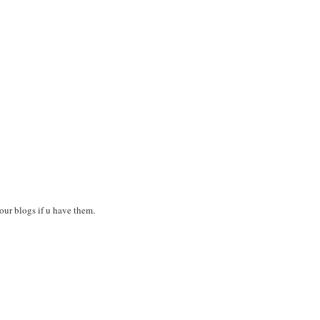
your blogs if u have them.