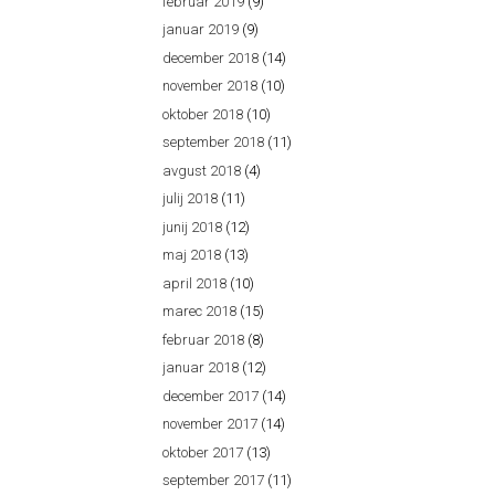
februar 2019
(9)
januar 2019
(9)
december 2018
(14)
november 2018
(10)
oktober 2018
(10)
september 2018
(11)
avgust 2018
(4)
julij 2018
(11)
junij 2018
(12)
maj 2018
(13)
april 2018
(10)
marec 2018
(15)
februar 2018
(8)
januar 2018
(12)
december 2017
(14)
november 2017
(14)
oktober 2017
(13)
september 2017
(11)