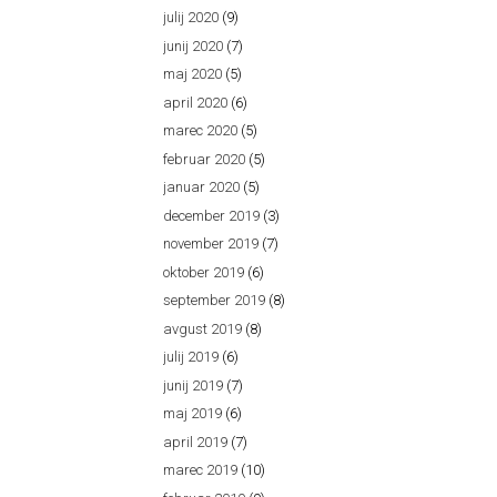
julij 2020
(9)
junij 2020
(7)
maj 2020
(5)
april 2020
(6)
marec 2020
(5)
februar 2020
(5)
januar 2020
(5)
december 2019
(3)
november 2019
(7)
oktober 2019
(6)
september 2019
(8)
avgust 2019
(8)
julij 2019
(6)
junij 2019
(7)
maj 2019
(6)
april 2019
(7)
marec 2019
(10)