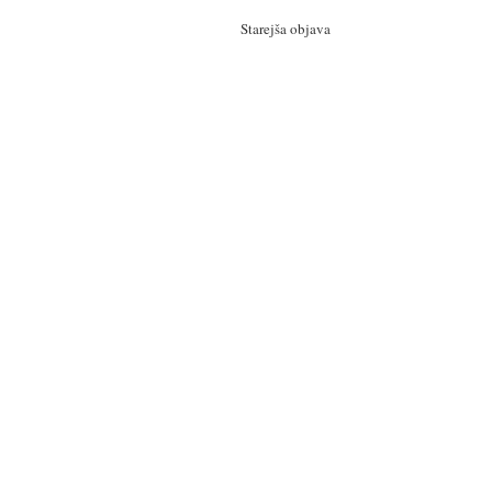
Starejša objava