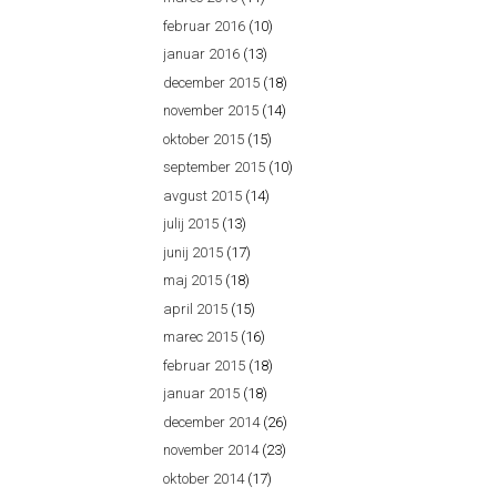
februar 2016
(10)
januar 2016
(13)
december 2015
(18)
november 2015
(14)
oktober 2015
(15)
september 2015
(10)
avgust 2015
(14)
julij 2015
(13)
junij 2015
(17)
maj 2015
(18)
april 2015
(15)
marec 2015
(16)
februar 2015
(18)
januar 2015
(18)
december 2014
(26)
november 2014
(23)
oktober 2014
(17)