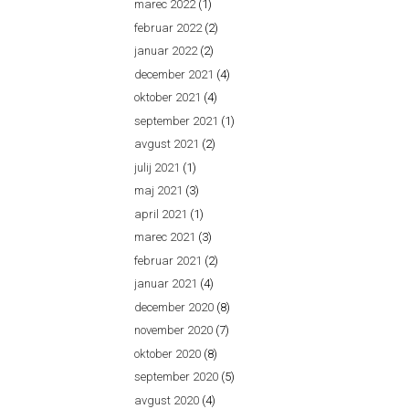
marec 2022
(1)
februar 2022
(2)
januar 2022
(2)
december 2021
(4)
oktober 2021
(4)
september 2021
(1)
avgust 2021
(2)
julij 2021
(1)
maj 2021
(3)
april 2021
(1)
marec 2021
(3)
februar 2021
(2)
januar 2021
(4)
december 2020
(8)
november 2020
(7)
oktober 2020
(8)
september 2020
(5)
avgust 2020
(4)