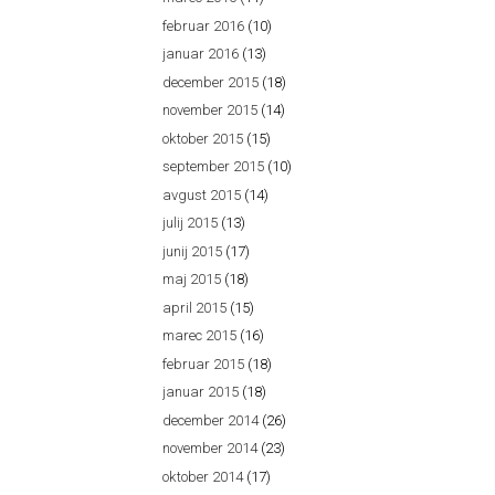
februar 2016
(10)
januar 2016
(13)
december 2015
(18)
november 2015
(14)
oktober 2015
(15)
september 2015
(10)
avgust 2015
(14)
julij 2015
(13)
junij 2015
(17)
maj 2015
(18)
april 2015
(15)
marec 2015
(16)
februar 2015
(18)
januar 2015
(18)
december 2014
(26)
november 2014
(23)
oktober 2014
(17)