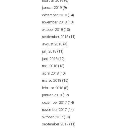
februar 2019
(9)
januar 2019
(9)
december 2018
(14)
november 2018
(10)
oktober 2018
(10)
september 2018
(11)
avgust 2018
(4)
julij 2018
(11)
junij 2018
(12)
maj 2018
(13)
april 2018
(10)
marec 2018
(15)
februar 2018
(8)
januar 2018
(12)
december 2017
(14)
november 2017
(14)
oktober 2017
(13)
september 2017
(11)