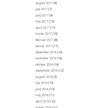
avgust 2017
(9)
julij 2017
(7)
junij 2017
(9)
maj 2017
(13)
april 2017
(11)
marec 2017
(15)
februar 2017
(8)
januar 2017
(11)
december 2016
(15)
november 2016
(16)
oktober 2016
(16)
september 2016
(12)
avgust 2016
(3)
julij 2016
(13)
junij 2016
(13)
maj 2016
(11)
april 2016
(10)
marec 2016
(11)