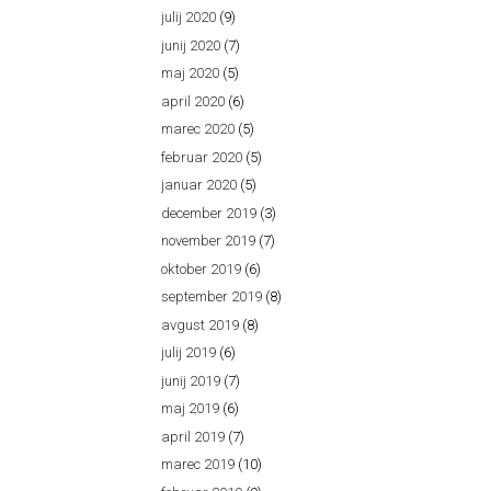
julij 2020
(9)
junij 2020
(7)
maj 2020
(5)
april 2020
(6)
marec 2020
(5)
februar 2020
(5)
januar 2020
(5)
december 2019
(3)
november 2019
(7)
oktober 2019
(6)
september 2019
(8)
avgust 2019
(8)
julij 2019
(6)
junij 2019
(7)
maj 2019
(6)
april 2019
(7)
marec 2019
(10)